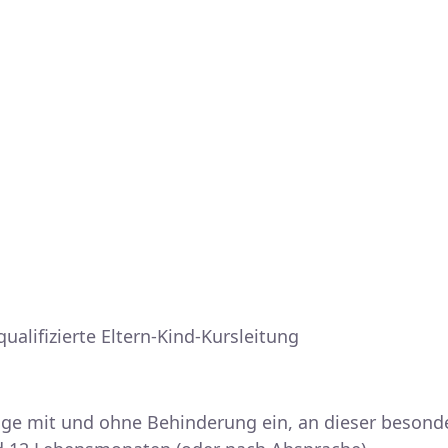
alifizierte Eltern-Kind-Kursleitung
inge mit und ohne Behinderung ein, an dieser besond