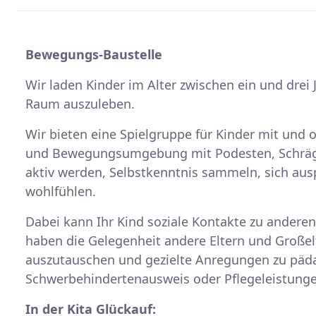
Bewegungs-Baustelle
Wir laden Kinder im Alter zwischen ein und dre
Raum auszuleben.
Wir bieten eine Spielgruppe für Kinder mit und 
und Bewegungsumgebung mit Podesten, Schrägen
aktiv werden, Selbstkenntnis sammeln, sich ausp
wohlfühlen.
Dabei kann Ihr Kind soziale Kontakte zu anderen
haben die Gelegenheit andere Eltern und Großel
auszutauschen und gezielte Anregungen zu päd
Schwerbehindertenausweis oder Pflegeleistunge
In der Kita Glückauf: