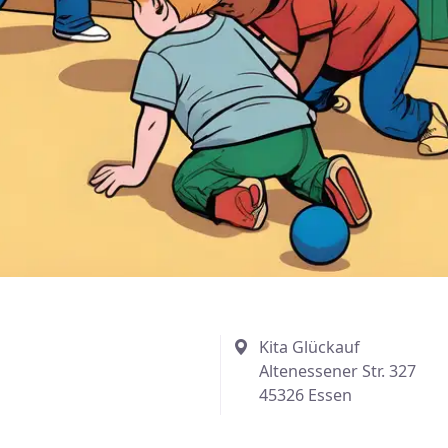
Kita Glückauf
Altenessener Str. 327
45326 Essen