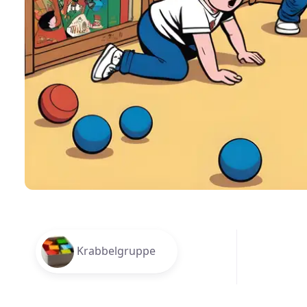
Krabbelgruppe