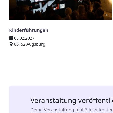
Kinderführungen
08.02.2027
86152 Augsburg
Veranstaltung veröffentl
Deine Veranstaltung fehlt? Jetzt koste