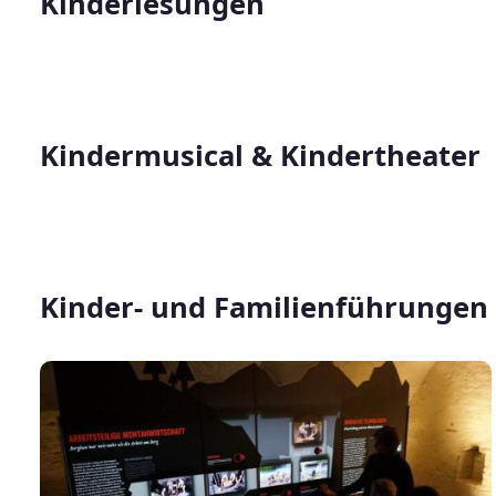
Kinderlesungen
Kindermusical & Kindertheater
Kinder- und Familienführungen