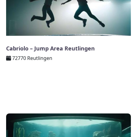
Cabriolo – Jump Area Reutlingen
72770 Reutlingen