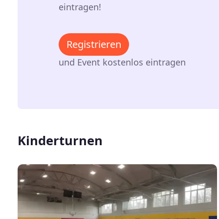
eintragen!
Registrieren
und Event kostenlos eintragen
Kinderturnen