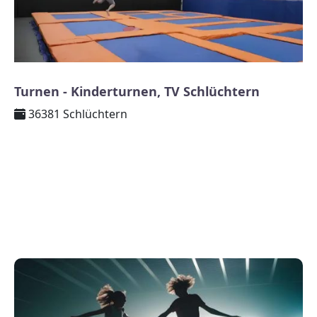
Turnen - Kinderturnen, TV Schlüchtern
36381 Schlüchtern