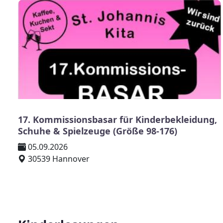
17. Kommissionsbasar für Kinderbekleidung,
Schuhe & Spielzeuge (Größe 98-176)
05.09.2026
30539 Hannover