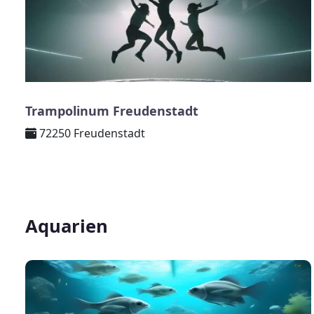
Trampolinum Freudenstadt
72250 Freudenstadt
Aquarien