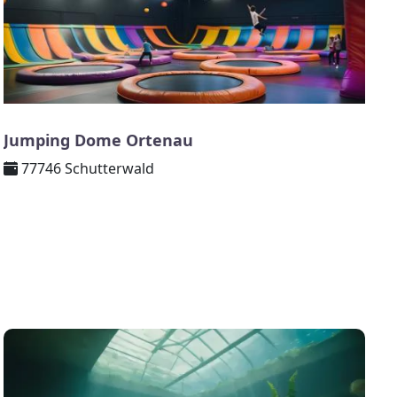
Jumping Dome Ortenau
77746 Schutterwald