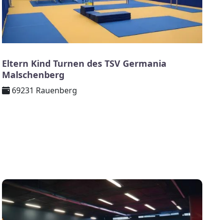
Eltern Kind Turnen des TSV Germania
Malschenberg
69231 Rauenberg