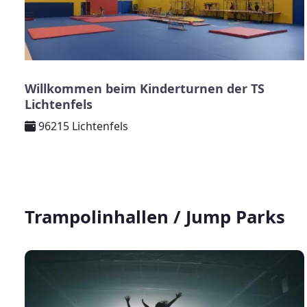
Willkommen beim Kinderturnen der TS
Lichtenfels
96215 Lichtenfels
Trampolinhallen / Jump Parks