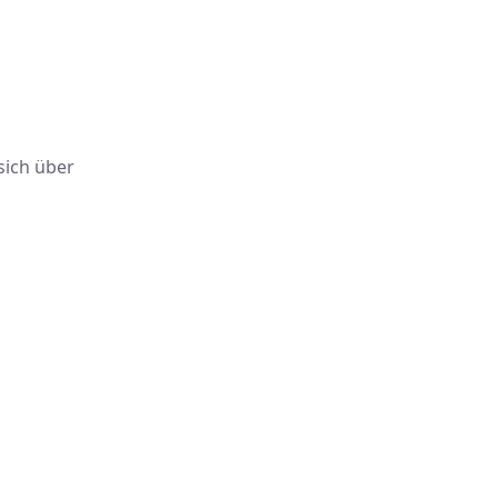
 sich über