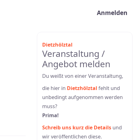
User acco
Anmelden
Dietzhölztal
Veranstaltung /
Angebot melden
Du weißt von einer Veranstaltung,
die hier in
Dietzhölztal
fehlt und
unbedingt aufgenommen werden
muss?
Prima!
Schreib uns kurz die Details
und
wir veröffentlichen diese.