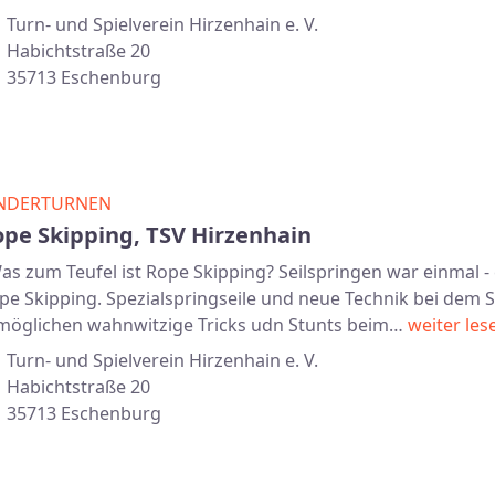
Turn- und Spielverein Hirzenhain e. V.
Habichtstraße 20
35713 Eschenburg
NDERTURNEN
ope Skipping, TSV Hirzenhain
s zum Teufel ist Rope Skipping? Seilspringen war einmal - 
pe Skipping. Spezialspringseile und neue Technik bei dem 
möglichen wahnwitzige Tricks udn Stunts beim…
weiter les
Turn- und Spielverein Hirzenhain e. V.
Habichtstraße 20
35713 Eschenburg