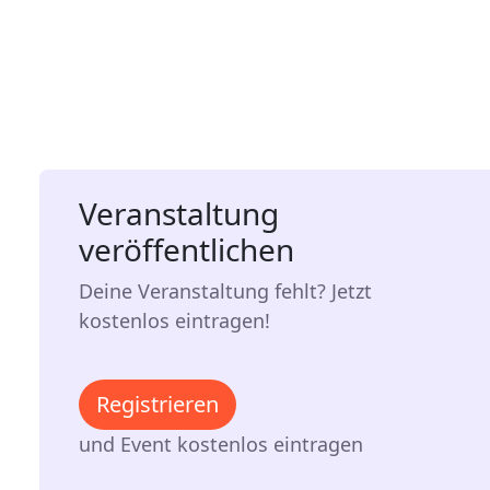
Veranstaltung
veröffentlichen
Deine Veranstaltung fehlt? Jetzt
kostenlos eintragen!
Registrieren
und Event kostenlos eintragen