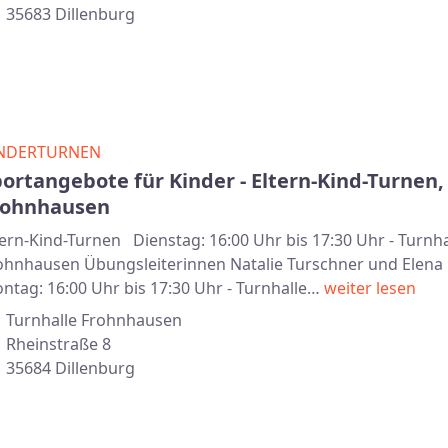
35683 Dillenburg
NDERTURNEN
ortangebote für Kinder - Eltern-Kind-Turnen,
rohnhausen
tern-Kind-Turnen Dienstag: 16:00 Uhr bis 17:30 Uhr - Turnha
ohnhausen Übungsleiterinnen Natalie Turschner und Elena 
ntag: 16:00 Uhr bis 17:30 Uhr - Turnhalle…
weiter lesen
Turnhalle Frohnhausen
Rheinstraße 8
35684 Dillenburg