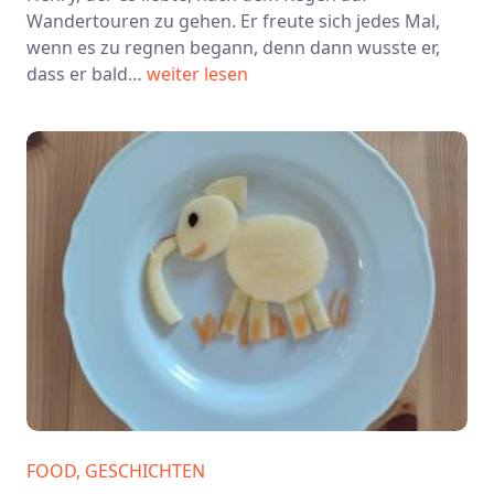
Wandertouren zu gehen. Er freute sich jedes Mal,
wenn es zu regnen begann, denn dann wusste er,
dass er bald…
weiter lesen
FOOD, GESCHICHTEN