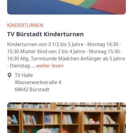
KINDERTURNEN
TV Bürstadt Kinderturnen
Kinderturnen von 3 1/2 bis 5 Jahre - Montag 14:30 -
15:30 Mutter Kind von 2 bis 4 Jahre - Montag 15:30 -
16:30 Allg. Turnstunde Mädchen Anfänger ab 5 Jahre
- Dienstag …
weiter lesen
TV Halle
Wasserwerkstraße 4
68642 Bürstadt