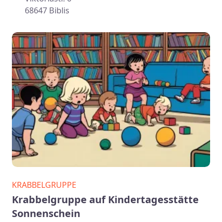
68647 Biblis
KRABBELGRUPPE
Krabbelgruppe auf Kindertagesstätte
Sonnenschein