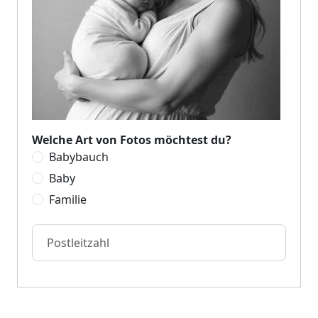
Welche Art von Fotos möchtest du?
Babybauch
Baby
Familie
Postleitzahl