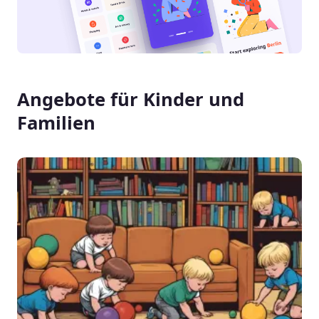
Angebote für Kinder und
Familien