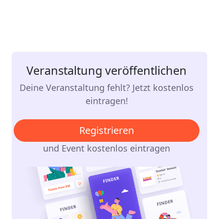
Veranstaltung veröffentlichen
Deine Veranstaltung fehlt? Jetzt kostenlos
eintragen!
Registrieren
und Event kostenlos eintragen