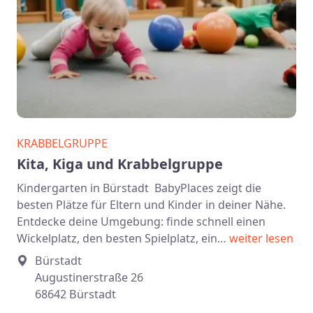
KRABBELGRUPPE
Kita, Kiga und Krabbelgruppe
Kindergarten in Bürstadt BabyPlaces zeigt die
besten Plätze für Eltern und Kinder in deiner Nähe.
Entdecke deine Umgebung: finde schnell einen
Wickelplatz, den besten Spielplatz, ein…
weiter lesen
Bürstadt
Augustinerstraße 26
68642 Bürstadt