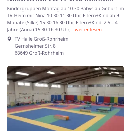
Kindergruppen Montag ab 10.30 Babys ab Geburt im
TV-Heim mit Nina 10.30-11.30 Uhr, Eltern+Kind ab 9
Monate (Silke) 15.30-16.30 Uhr, Eltern+Kind 2,5 – 4
Jahre (Anna) 15.30-16.30 Uhr,…
weiter lesen
TV Halle Groß-Rohrheim
Gernsheimer Str. 8
68649 Groß-Rohrheim