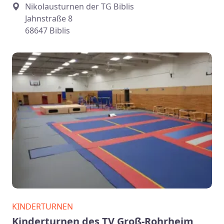
Nikolausturnen der TG Biblis
Jahnstraße 8
68647 Biblis
KINDERTURNEN
Kinderturnen des TV Groß-Rohrheim