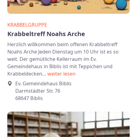
KRABBELGRUPPE
Krabbeltreff Noahs Arche
Herzlich willkommen beim offenen Krabbeltreff
Noahs Arche Jeden Dienstag um 10 Uhr ist es so
weit. Der gemütliche Kellerraum im Ev.
Gemeindehaus in Biblis ist mit Teppichen und
Krabbeldecken…
weiter lesen
Ev. Gemeindehaus Biblis
Darmstädter Str. 76
68647 Biblis