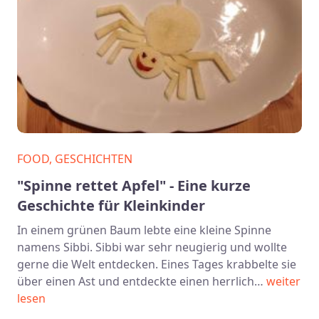
FOOD, GESCHICHTEN
"Spinne rettet Apfel" - Eine kurze
Geschichte für Kleinkinder
In einem grünen Baum lebte eine kleine Spinne
namens Sibbi. Sibbi war sehr neugierig und wollte
gerne die Welt entdecken. Eines Tages krabbelte sie
über einen Ast und entdeckte einen herrlich…
weiter
lesen