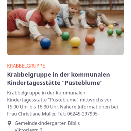
KRABBELGRUPPE
Krabbelgruppe in der kommunalen
Kindertagesstätte "Pusteblume"
Krabbelgruppe in der kommunalen
Kindertagesstätte "Pusteblume" mittwochs von
15.00 Uhr bis 16.30 Uhr. Nähere Informationen bei
Frau Christiane Müller, Tel.: 06245-297995
Gemeindekindergarten Biblis
Viktoriastr. 6