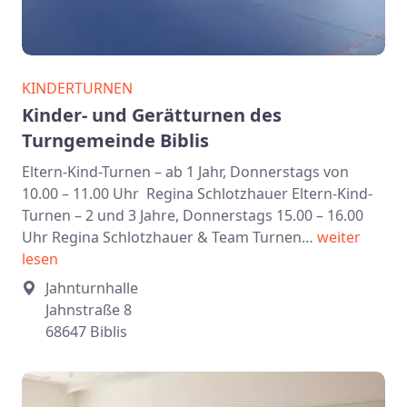
KINDERTURNEN
Kinder- und Gerätturnen des
Turngemeinde Biblis
Eltern-Kind-Turnen – ab 1 Jahr, Donnerstags von
10.00 – 11.00 Uhr Regina Schlotzhauer Eltern-Kind-
Turnen – 2 und 3 Jahre, Donnerstags 15.00 – 16.00
Uhr Regina Schlotzhauer & Team Turnen…
weiter
lesen
Jahnturnhalle
Jahnstraße 8
68647 Biblis