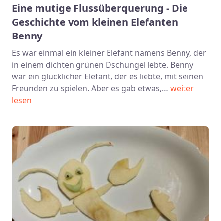
Eine mutige Flussüberquerung - Die
Geschichte vom kleinen Elefanten
Benny
Es war einmal ein kleiner Elefant namens Benny, der
in einem dichten grünen Dschungel lebte. Benny
war ein glücklicher Elefant, der es liebte, mit seinen
Freunden zu spielen. Aber es gab etwas,…
weiter
lesen