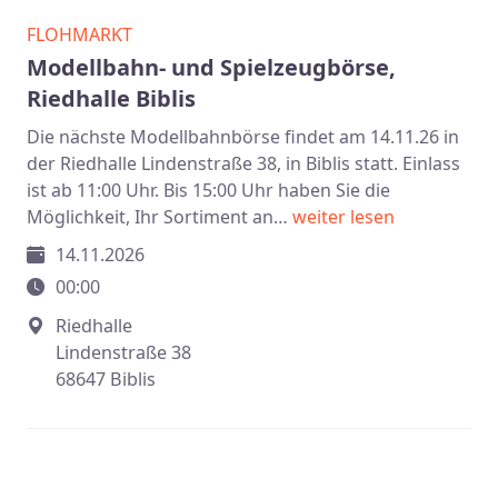
FLOHMARKT
Modellbahn- und Spielzeugbörse,
Riedhalle Biblis
Die nächste Modellbahnbörse findet am 14.11.26 in
der Riedhalle Lindenstraße 38, in Biblis statt. Einlass
ist ab 11:00 Uhr. Bis 15:00 Uhr haben Sie die
Möglichkeit, Ihr Sortiment an…
weiter lesen
14.11.2026
00:00
Riedhalle
Lindenstraße 38
68647 Biblis