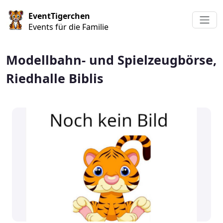
Direkt zum Inhalt
EventTigerchen
Events für die Familie
Modellbahn- und Spielzeugbörse,
Riedhalle Biblis