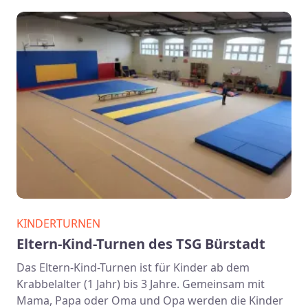
KINDERTURNEN
Eltern-Kind-Turnen des TSG Bürstadt
Das Eltern-Kind-Turnen ist für Kinder ab dem
Krabbelalter (1 Jahr) bis 3 Jahre. Gemeinsam mit
Mama, Papa oder Oma und Opa werden die Kinder