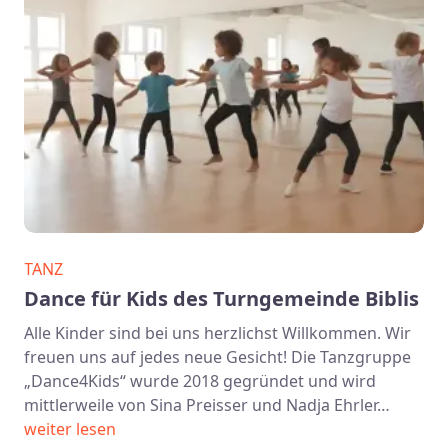
TANZ
Dance für Kids des Turngemeinde Biblis
Alle Kinder sind bei uns herzlichst Willkommen. Wir
freuen uns auf jedes neue Gesicht! Die Tanzgruppe
„Dance4Kids“ wurde 2018 gegründet und wird
mittlerweile von Sina Preisser und Nadja Ehrler…
weiter lesen