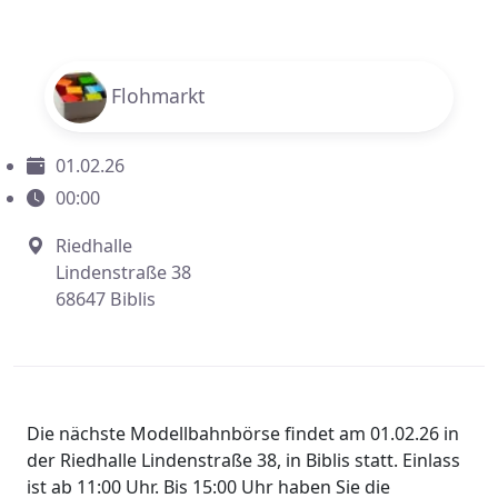
Flohmarkt
01.02.26
00:00
Riedhalle
Lindenstraße 38
68647 Biblis
Die nächste Modellbahnbörse findet am 01.02.26 in
der Riedhalle Lindenstraße 38, in Biblis statt. Einlass
ist ab 11:00 Uhr. Bis 15:00 Uhr haben Sie die