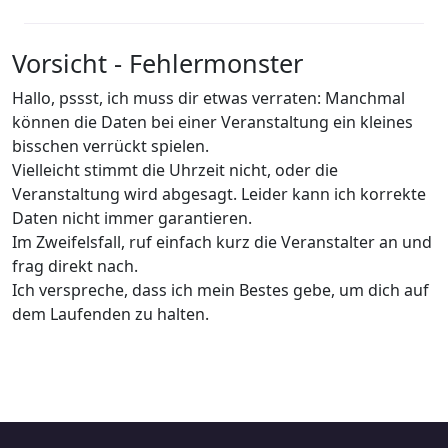
Vorsicht - Fehlermonster
Hallo, pssst, ich muss dir etwas verraten: Manchmal
können die Daten bei einer Veranstaltung ein kleines
bisschen verrückt spielen.
Vielleicht stimmt die Uhrzeit nicht, oder die
Veranstaltung wird abgesagt. Leider kann ich korrekte
Daten nicht immer garantieren.
Im Zweifelsfall, ruf einfach kurz die Veranstalter an und
frag direkt nach.
Ich verspreche, dass ich mein Bestes gebe, um dich auf
dem Laufenden zu halten.