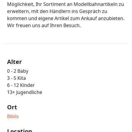
Möglichkeit, Ihr Sortiment an Modellbahnartikeln zu
erweitern, mit den Händlern ins Gespräch zu
kommen und eigene Artikel zum Ankauf anzubieten.
Wir freuen uns auf Ihren Besuch.
Alter
0 - 2 Baby
3 - 5 Kita
6 - 12 Kinder
13+ Jugendliche
Ort
Biblis
Location