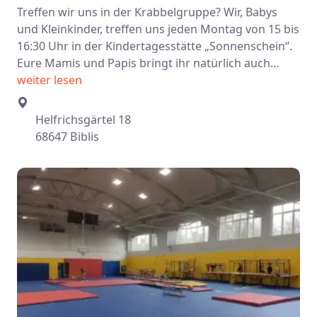
Treffen wir uns in der Krabbelgruppe? Wir, Babys
und Kleinkinder, treffen uns jeden Montag von 15 bis
16:30 Uhr in der Kindertagesstätte „Sonnenschein“.
Eure Mamis und Papis bringt ihr natürlich auch…
weiter lesen
Helfrichsgärtel 18
68647 Biblis