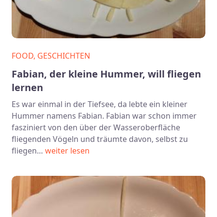
FOOD, GESCHICHTEN
Fabian, der kleine Hummer, will fliegen
lernen
Es war einmal in der Tiefsee, da lebte ein kleiner
Hummer namens Fabian. Fabian war schon immer
fasziniert von den über der Wasseroberfläche
fliegenden Vögeln und träumte davon, selbst zu
fliegen…
weiter lesen