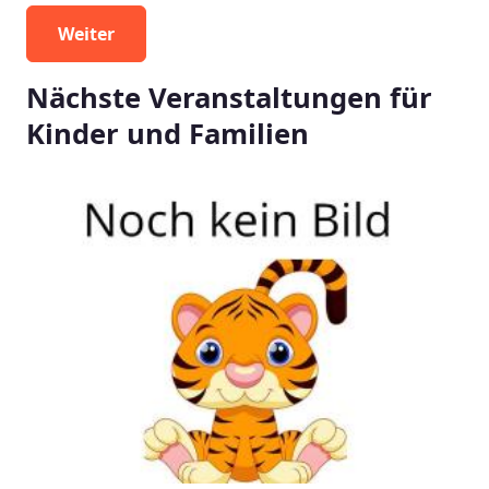
Nächste Veranstaltungen für
Kinder und Familien