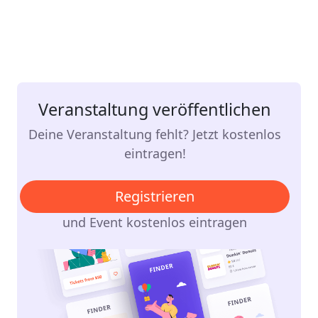
Veranstaltung veröffentlichen
Deine Veranstaltung fehlt? Jetzt kostenlos
eintragen!
Registrieren
und Event kostenlos eintragen