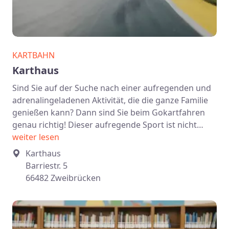
KARTBAHN
Karthaus
Sind Sie auf der Suche nach einer aufregenden und
adrenalingeladenen Aktivität, die die ganze Familie
genießen kann? Dann sind Sie beim Gokartfahren
genau richtig! Dieser aufregende Sport ist nicht…
weiter lesen
Karthaus
Barriestr. 5
66482 Zweibrücken