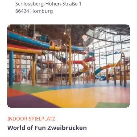
Schlossberg-Höhen-Straße 1
66424 Homburg
INDOOR-SPIELPLATZ
World of Fun Zweibrücken