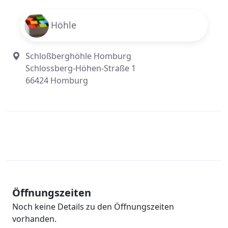
Höhle
Schloßberghöhle Homburg
Schlossberg-Höhen-Straße 1
66424 Homburg
Öffnungszeiten
Noch keine Details zu den Öffnungszeiten
vorhanden.