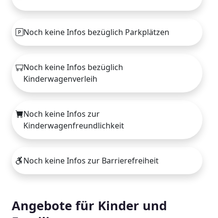
Noch keine Infos bezüglich Parkplätzen
Noch keine Infos bezüglich
Kinderwagenverleih
Noch keine Infos zur
Kinderwagenfreundlichkeit
Noch keine Infos zur Barrierefreiheit
Angebote für Kinder und