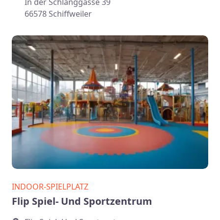
In der Schlanggasse 39
66578 Schiffweiler
INDOOR-SPIELPLATZ
Flip Spiel- Und Sportzentrum