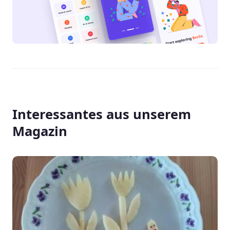
Interessantes aus unserem
Magazin