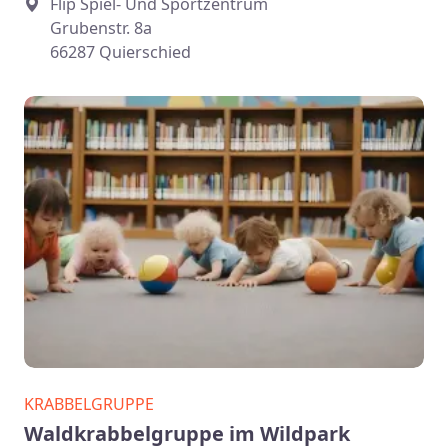
Flip Spiel- Und Sportzentrum
Grubenstr. 8a
66287 Quierschied
KRABBELGRUPPE
Waldkrabbelgruppe im Wildpark