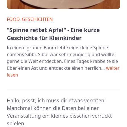
FOOD, GESCHICHTEN
"Spinne rettet Apfel" - Eine kurze
Geschichte für Kleinkinder
In einem grünen Baum lebte eine kleine Spinne
namens Sibbi. Sibbi war sehr neugierig und wollte
gerne die Welt entdecken. Eines Tages krabbelte sie
über einen Ast und entdeckte einen herrlich…
weiter
lesen
Hallo, pssst, ich muss dir etwas verraten:
Manchmal können die Daten bei einer
Veranstaltung ein kleines bisschen verrückt
spielen.