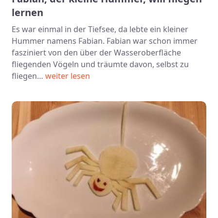
lernen
Es war einmal in der Tiefsee, da lebte ein kleiner
Hummer namens Fabian. Fabian war schon immer
fasziniert von den über der Wasseroberfläche
fliegenden Vögeln und träumte davon, selbst zu
fliegen…
weiter lesen