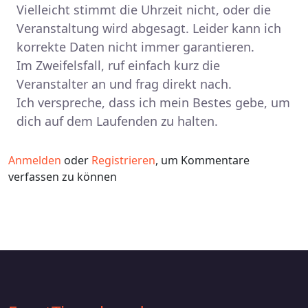
Vielleicht stimmt die Uhrzeit nicht, oder die
Veranstaltung wird abgesagt. Leider kann ich
korrekte Daten nicht immer garantieren.
Im Zweifelsfall, ruf einfach kurz die
Veranstalter an und frag direkt nach.
Ich verspreche, dass ich mein Bestes gebe, um
dich auf dem Laufenden zu halten.
Anmelden
oder
Registrieren
, um Kommentare
verfassen zu können