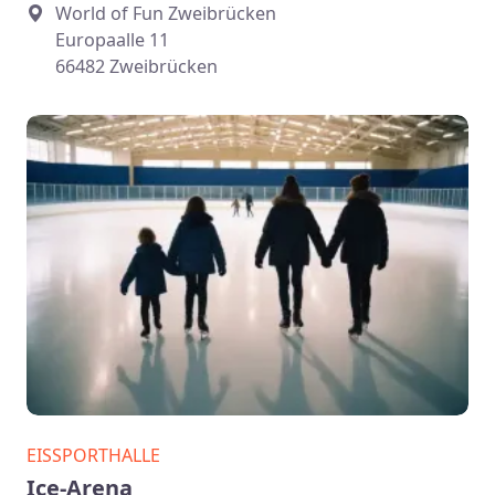
World of Fun Zweibrücken
Europaalle 11
66482 Zweibrücken
EISSPORTHALLE
Ice-Arena