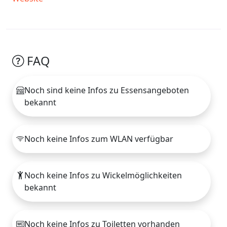
FAQ
Noch sind keine Infos zu Essensangeboten
bekannt
Noch keine Infos zum WLAN verfügbar
Noch keine Infos zu Wickelmöglichkeiten
bekannt
Noch keine Infos zu Toiletten vorhanden