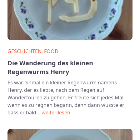
GESCHICHTEN, FOOD
Die Wanderung des kleinen
Regenwurms Henry
Es war einmal ein kleiner Regenwurm namens
Henry, der es liebte, nach dem Regen auf
Wandertouren zu gehen. Er freute sich jedes Mal,
wenn es zu regnen begann, denn dann wusste er,
dass er bald…
weiter lesen