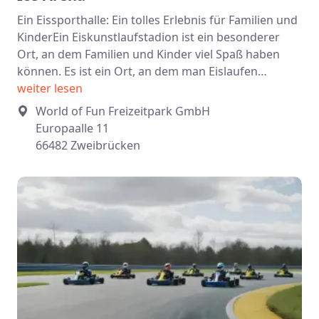
Ein Eissporthalle: Ein tolles Erlebnis für Familien und
KinderEin Eiskunstlaufstadion ist ein besonderer
Ort, an dem Familien und Kinder viel Spaß haben
können. Es ist ein Ort, an dem man Eislaufen…
weiter lesen
World of Fun Freizeitpark GmbH
Europaalle 11
66482 Zweibrücken