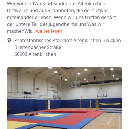
Wer wir sindWir sind Kinder aus Altenkirchen,
Dittweiler und aus Frohnhofen, die gern etwas
miteinander erleben. Wenn wir uns treffen gehört
der untere Teil des Jugendheims uns.Was wir
machenWir…
weiter lesen
Protestantisches Pfarramt Altenkirchen-Brücken
Breitenbacher Straße 1
66903 Altenkirchen