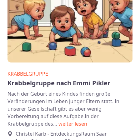
KRABBELGRUPPE
Krabbelgruppe nach Emmi Pikler
Nach der Geburt eines Kindes finden große
Veränderungen im Leben junger Eltern statt. In
unserer Gesellschaft gibt es aber wenig
Vorbereitung auf diese Aufgabe.In der
Krabbelgruppe des…
weiter lesen
Christel Karb - EntdeckungsRaum Saar