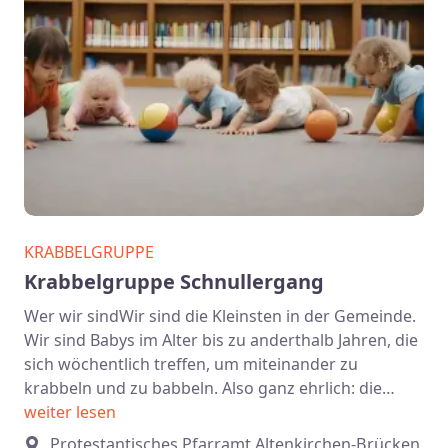
KRABBELGRUPPE
Krabbelgruppe Schnullergang
Wer wir sindWir sind die Kleinsten in der Gemeinde.
Wir sind Babys im Alter bis zu anderthalb Jahren, die
sich wöchentlich treffen, um miteinander zu
krabbeln und zu babbeln. Also ganz ehrlich: die…
weiter lesen
Protestantisches Pfarramt Altenkirchen-Brücken