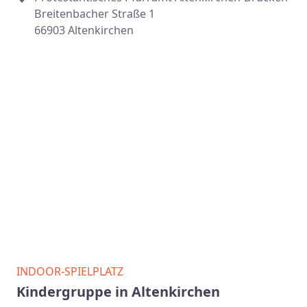
Breitenbacher Straße 1
66903 Altenkirchen
INDOOR-SPIELPLATZ
Kindergruppe in Altenkirchen