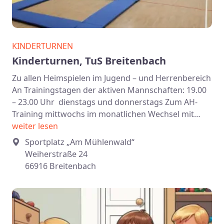
KINDERTURNEN
Kinderturnen, TuS Breitenbach
Zu allen Heimspielen im Jugend – und Herrenbereich
An Trainingstagen der aktiven Mannschaften: 19.00
– 23.00 Uhr dienstags und donnerstags Zum AH-
Training mittwochs im monatlichen Wechsel mit…
weiter lesen
Sportplatz „Am Mühlenwald“
Weiherstraße 24
66916 Breitenbach