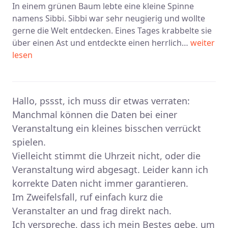
In einem grünen Baum lebte eine kleine Spinne
namens Sibbi. Sibbi war sehr neugierig und wollte
gerne die Welt entdecken. Eines Tages krabbelte sie
über einen Ast und entdeckte einen herrlich…
weiter
lesen
Hallo, pssst, ich muss dir etwas verraten:
Manchmal können die Daten bei einer
Veranstaltung ein kleines bisschen verrückt
spielen.
Vielleicht stimmt die Uhrzeit nicht, oder die
Veranstaltung wird abgesagt. Leider kann ich
korrekte Daten nicht immer garantieren.
Im Zweifelsfall, ruf einfach kurz die
Veranstalter an und frag direkt nach.
Ich verspreche, dass ich mein Bestes gebe, um