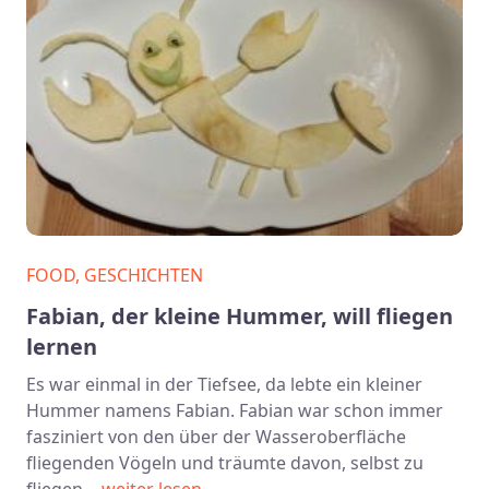
FOOD, GESCHICHTEN
Fabian, der kleine Hummer, will fliegen
lernen
Es war einmal in der Tiefsee, da lebte ein kleiner
Hummer namens Fabian. Fabian war schon immer
fasziniert von den über der Wasseroberfläche
fliegenden Vögeln und träumte davon, selbst zu
fliegen…
weiter lesen