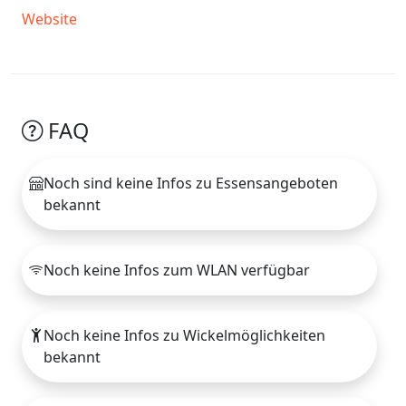
Website
FAQ
Noch sind keine Infos zu Essensangeboten
bekannt
Noch keine Infos zum WLAN verfügbar
Noch keine Infos zu Wickelmöglichkeiten
bekannt