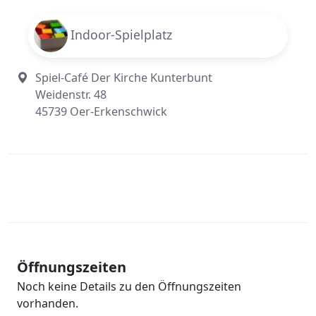
Indoor-Spielplatz
Spiel-Café Der Kirche Kunterbunt
Weidenstr. 48
45739 Oer-Erkenschwick
Öffnungszeiten
Noch keine Details zu den Öffnungszeiten
vorhanden.