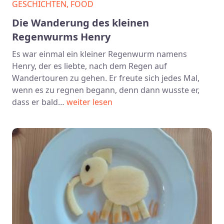
GESCHICHTEN, FOOD
Die Wanderung des kleinen
Regenwurms Henry
Es war einmal ein kleiner Regenwurm namens
Henry, der es liebte, nach dem Regen auf
Wandertouren zu gehen. Er freute sich jedes Mal,
wenn es zu regnen begann, denn dann wusste er,
dass er bald…
weiter lesen