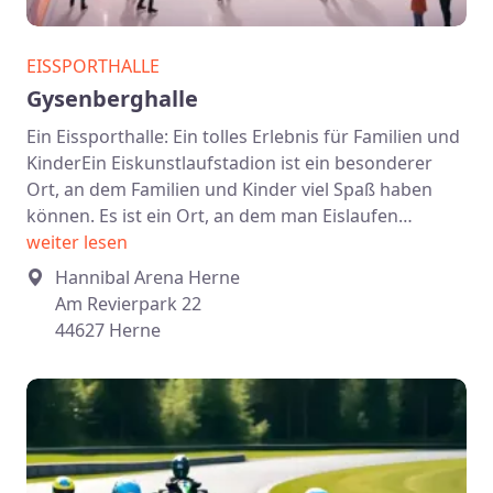
EISSPORTHALLE
Gysenberghalle
Ein Eissporthalle: Ein tolles Erlebnis für Familien und
KinderEin Eiskunstlaufstadion ist ein besonderer
Ort, an dem Familien und Kinder viel Spaß haben
können. Es ist ein Ort, an dem man Eislaufen…
weiter lesen
Hannibal Arena Herne
Am Revierpark 22
44627 Herne