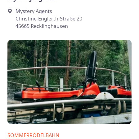
Mystery Agents
Christine-Englerth-Straße 20
45665 Recklinghausen
SOMMERRODELBAHN