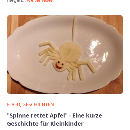
FOOD, GESCHICHTEN
"Spinne rettet Apfel" - Eine kurze
Geschichte für Kleinkinder