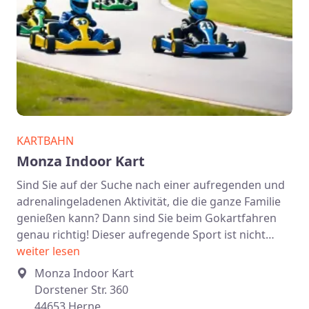
KARTBAHN
Monza Indoor Kart
Sind Sie auf der Suche nach einer aufregenden und
adrenalingeladenen Aktivität, die die ganze Familie
genießen kann? Dann sind Sie beim Gokartfahren
genau richtig! Dieser aufregende Sport ist nicht…
weiter lesen
Monza Indoor Kart
Dorstener Str. 360
44653 Herne