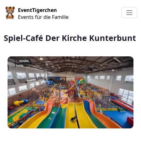
Direkt zum Inhalt
EventTigerchen
Events für die Familie
Spiel-Café Der Kirche Kunterbunt