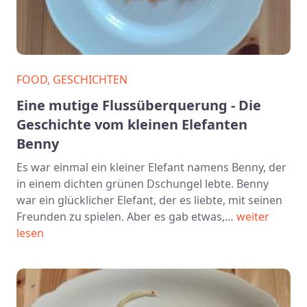
FOOD, GESCHICHTEN
Eine mutige Flussüberquerung - Die
Geschichte vom kleinen Elefanten
Benny
Es war einmal ein kleiner Elefant namens Benny, der
in einem dichten grünen Dschungel lebte. Benny
war ein glücklicher Elefant, der es liebte, mit seinen
Freunden zu spielen. Aber es gab etwas,…
weiter
lesen