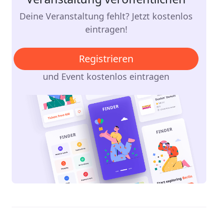
Deine Veranstaltung fehlt? Jetzt kostenlos
eintragen!
Registrieren
und Event kostenlos eintragen