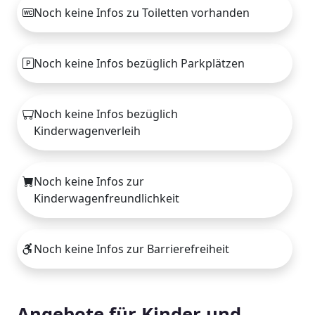
Noch keine Infos zu Toiletten vorhanden
Noch keine Infos bezüglich Parkplätzen
Noch keine Infos bezüglich
Kinderwagenverleih
Noch keine Infos zur
Kinderwagenfreundlichkeit
Noch keine Infos zur Barrierefreiheit
Angebote für Kinder und