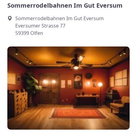
Sommerrodelbahnen Im Gut Eversum
Sommerrodelbahnen Im Gut Eversum
Eversumer Strasse 77
59399 Olfen