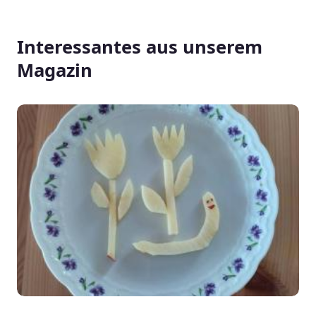
Interessantes aus unserem
Magazin