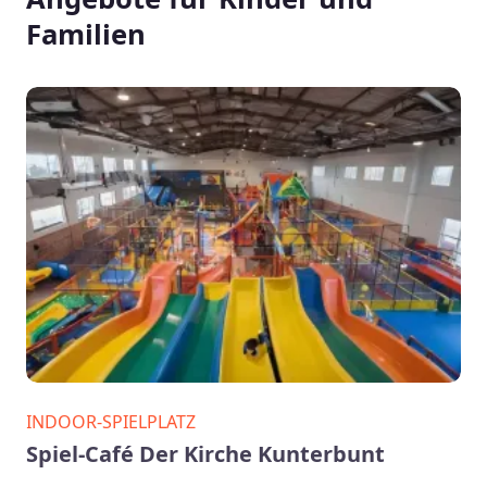
Familien
INDOOR-SPIELPLATZ
Spiel-Café Der Kirche Kunterbunt