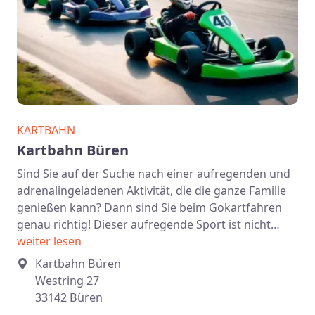
KARTBAHN
Kartbahn Büren
Sind Sie auf der Suche nach einer aufregenden und
adrenalingeladenen Aktivität, die die ganze Familie
genießen kann? Dann sind Sie beim Gokartfahren
genau richtig! Dieser aufregende Sport ist nicht…
weiter lesen
Kartbahn Büren
Westring 27
33142 Büren