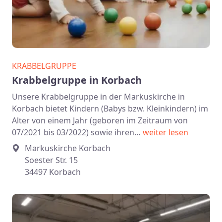
KRABBELGRUPPE
Krabbelgruppe in Korbach
Unsere Krabbelgruppe in der Markuskirche in
Korbach bietet Kindern (Babys bzw. Kleinkindern) im
Alter von einem Jahr (geboren im Zeitraum von
07/2021 bis 03/2022) sowie ihren…
weiter lesen
Markuskirche Korbach
Soester Str. 15
34497 Korbach