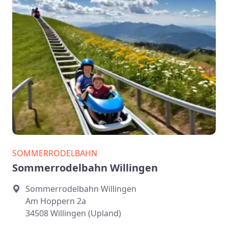
SOMMERRODELBAHN
Sommerrodelbahn Willingen
Sommerrodelbahn Willingen
Am Hoppern 2a
34508 Willingen (Upland)