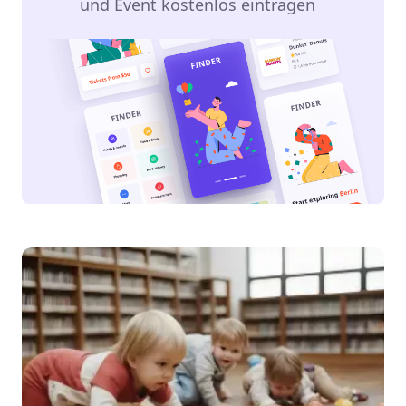
und Event kostenlos eintragen