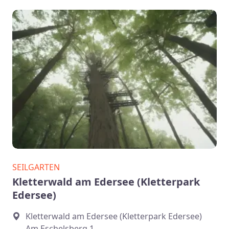
SEILGARTEN
Kletterwald am Edersee (Kletterpark
Edersee)
Kletterwald am Edersee (Kletterpark Edersee)
Am Eschelsberg 1