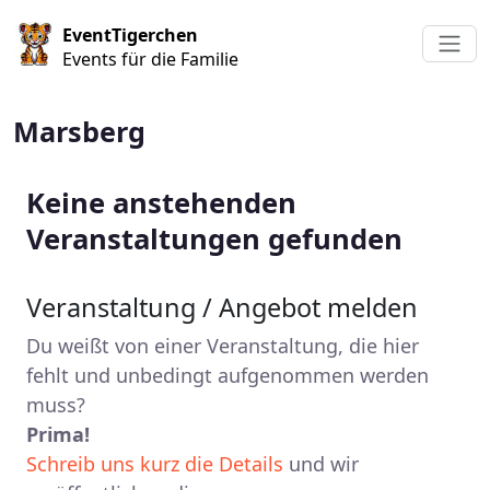
Direkt zum Inhalt
EventTigerchen
Events für die Familie
Marsberg
Keine anstehenden
Veranstaltungen gefunden
Veranstaltung / Angebot melden
Du weißt von einer Veranstaltung, die hier
fehlt und unbedingt aufgenommen werden
muss?
Prima!
Schreib uns kurz die Details
und wir