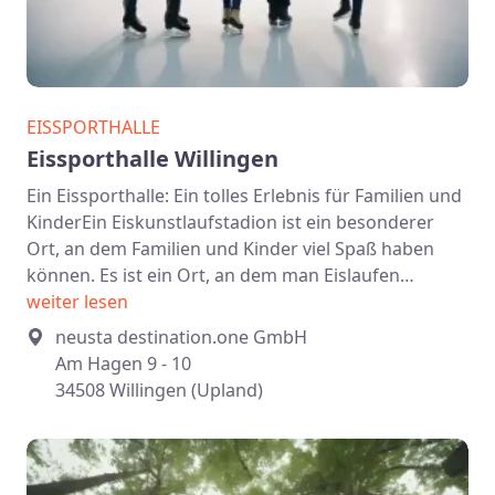
EISSPORTHALLE
Eissporthalle Willingen
Ein Eissporthalle: Ein tolles Erlebnis für Familien und
KinderEin Eiskunstlaufstadion ist ein besonderer
Ort, an dem Familien und Kinder viel Spaß haben
können. Es ist ein Ort, an dem man Eislaufen…
weiter lesen
neusta destination.one GmbH
Am Hagen 9 - 10
34508 Willingen (Upland)