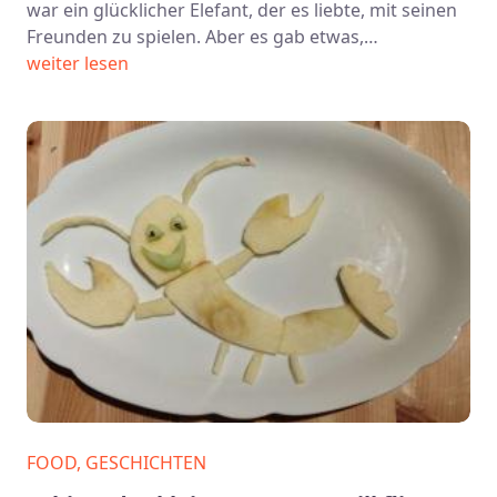
war ein glücklicher Elefant, der es liebte, mit seinen
Freunden zu spielen. Aber es gab etwas,…
weiter lesen
FOOD, GESCHICHTEN