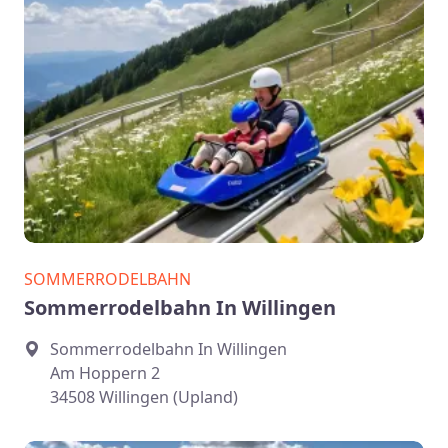
SOMMERRODELBAHN
Sommerrodelbahn In Willingen
Sommerrodelbahn In Willingen
Am Hoppern 2
34508 Willingen (Upland)