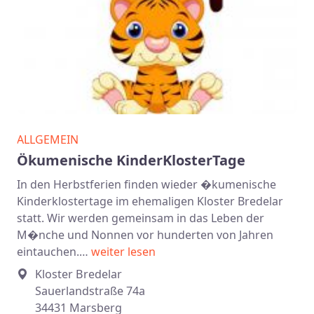
ALLGEMEIN
Ökumenische KinderKlosterTage
In den Herbstferien finden wieder �kumenische
Kinderklostertage im ehemaligen Kloster Bredelar
statt. Wir werden gemeinsam in das Leben der
M�nche und Nonnen vor hunderten von Jahren
eintauchen.…
weiter lesen
Kloster Bredelar
Sauerlandstraße 74a
34431 Marsberg