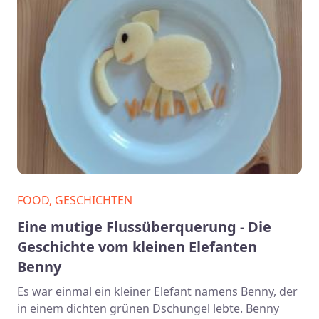
FOOD, GESCHICHTEN
Eine mutige Flussüberquerung - Die
Geschichte vom kleinen Elefanten
Benny
Es war einmal ein kleiner Elefant namens Benny, der
in einem dichten grünen Dschungel lebte. Benny