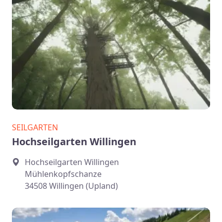
SEILGARTEN
Hochseilgarten Willingen
Hochseilgarten Willingen
Mühlenkopfschanze
34508 Willingen (Upland)