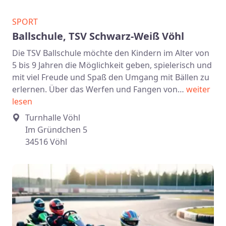
SPORT
Ballschule, TSV Schwarz-Weiß Vöhl
Die TSV Ballschule möchte den Kindern im Alter von
5 bis 9 Jahren die Möglichkeit geben, spielerisch und
mit viel Freude und Spaß den Umgang mit Bällen zu
erlernen. Über das Werfen und Fangen von…
weiter
lesen
Turnhalle Vöhl
Im Gründchen 5
34516 Vöhl