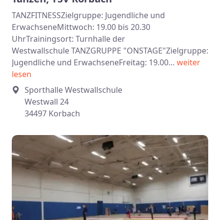
TANZFITNESSZielgruppe: Jugendliche und
ErwachseneMittwoch: 19.00 bis 20.30
UhrTrainingsort: Turnhalle der
Westwallschule TANZGRUPPE "ONSTAGE"Zielgruppe:
Jugendliche und ErwachseneFreitag: 19.00…
weiter
lesen
Sporthalle Westwallschule
Westwall 24
34497 Korbach