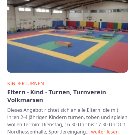
KINDERTURNEN
Eltern - Kind - Turnen, Turnverein
Volkmarsen
Dieses Angebot richtet sich an alle Eltern, die mit
ihren 2-4 jährigen Kindern turnen, toben und spielen
wollen.Termin: Dienstag, 16.30 Uhr bis 17.30 UhrOrt:
Nordhessenhalle, Sportlereingang…
weiter lesen