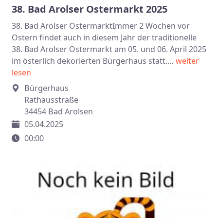
38. Bad Arolser Ostermarkt 2025
38. Bad Arolser OstermarktImmer 2 Wochen vor
Ostern findet auch in diesem Jahr der traditionelle
38. Bad Arolser Ostermarkt am 05. und 06. April 2025
im österlich dekorierten Bürgerhaus statt.…
weiter
lesen
Bürgerhaus
Rathausstraße
34454 Bad Arolsen
05.04.2025
00:00