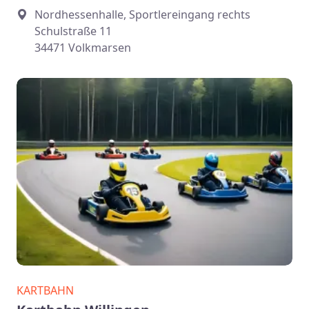
Nordhessenhalle, Sportlereingang rechts
Schulstraße 11
34471 Volkmarsen
KARTBAHN