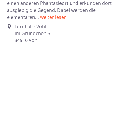
einen anderen Phantasieort und erkunden dort
ausgiebig die Gegend. Dabei werden die
elementaren…
weiter lesen
Turnhalle Vöhl
Im Gründchen 5
34516 Vöhl