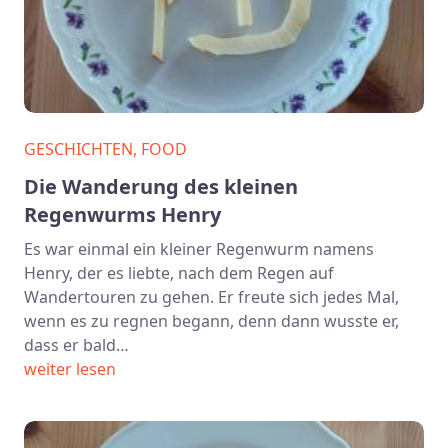
GESCHICHTEN, FOOD
Die Wanderung des kleinen
Regenwurms Henry
Es war einmal ein kleiner Regenwurm namens
Henry, der es liebte, nach dem Regen auf
Wandertouren zu gehen. Er freute sich jedes Mal,
wenn es zu regnen begann, denn dann wusste er,
dass er bald…
weiter lesen