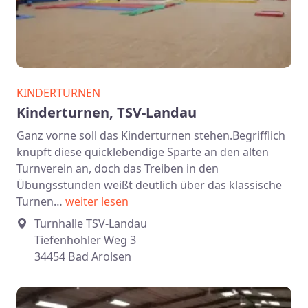
KINDERTURNEN
Kinderturnen, TSV-Landau
Ganz vorne soll das Kinderturnen stehen.Begrifflich
knüpft diese quicklebendige Sparte an den alten
Turnverein an, doch das Treiben in den
Übungsstunden weißt deutlich über das klassische
Turnen…
weiter lesen
Turnhalle TSV-Landau
Tiefenhohler Weg 3
34454 Bad Arolsen