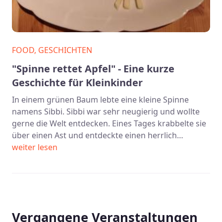
FOOD, GESCHICHTEN
"Spinne rettet Apfel" - Eine kurze
Geschichte für Kleinkinder
In einem grünen Baum lebte eine kleine Spinne
namens Sibbi. Sibbi war sehr neugierig und wollte
gerne die Welt entdecken. Eines Tages krabbelte sie
über einen Ast und entdeckte einen herrlich…
weiter lesen
Vergangene Veranstaltungen