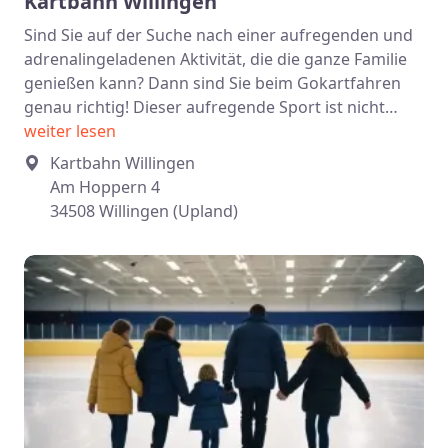
Kartbahn Willingen
Sind Sie auf der Suche nach einer aufregenden und
adrenalingeladenen Aktivität, die die ganze Familie
genießen kann? Dann sind Sie beim Gokartfahren
genau richtig! Dieser aufregende Sport ist nicht…
weiter lesen
Kartbahn Willingen
Am Hoppern 4
34508 Willingen (Upland)