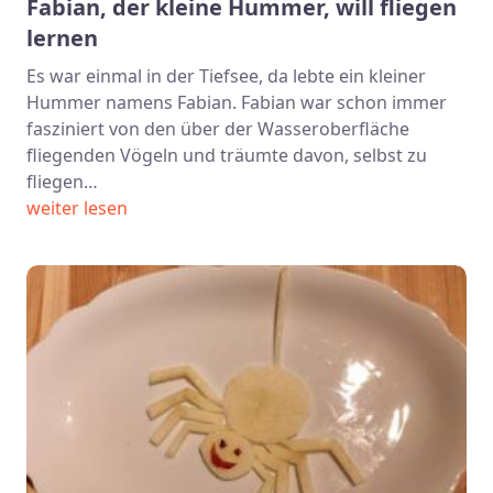
Fabian, der kleine Hummer, will fliegen
lernen
Es war einmal in der Tiefsee, da lebte ein kleiner
Hummer namens Fabian. Fabian war schon immer
fasziniert von den über der Wasseroberfläche
fliegenden Vögeln und träumte davon, selbst zu
fliegen…
weiter lesen