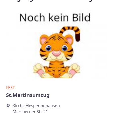
FEST
St.Martinsumzug
Kirche Hesperinghausen
Marsberger Str. 21