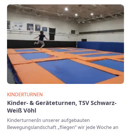
KINDERTURNEN
Kinder- & Geräteturnen, TSV Schwarz-
Weiß Vöhl
KinderturnenIn unserer aufgebauten
Bewegungslandschaft „fliegen“ wir jede Woche an