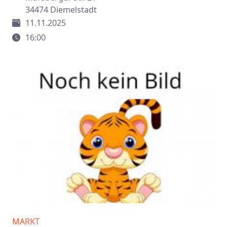
34474 Diemelstadt
11.11.2025
16:00
MARKT