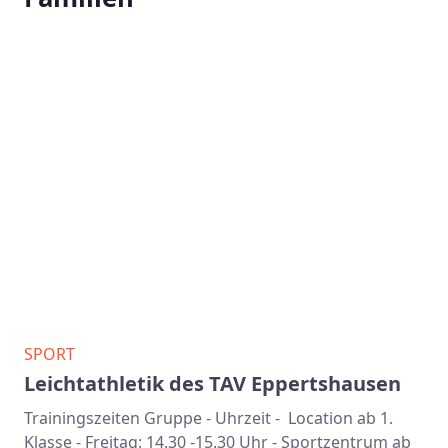
SPORT
Leichtathletik des TAV Eppertshausen
Trainingszeiten Gruppe - Uhrzeit - Location ab 1.
Klasse - Freitag: 14.30 -15.30 Uhr - Sportzentrum ab