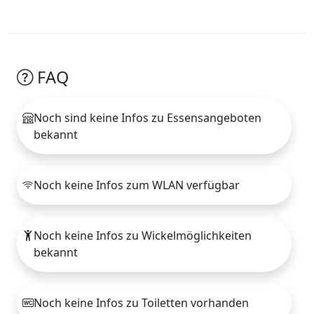
FAQ
Noch sind keine Infos zu Essensangeboten
bekannt
Noch keine Infos zum WLAN verfügbar
Noch keine Infos zu Wickelmöglichkeiten
bekannt
Noch keine Infos zu Toiletten vorhanden