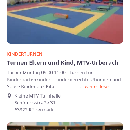
KINDERTURNEN
Turnen Eltern und Kind, MTV-Urberach
TurnenMontag 09:00 11:00 - Turnen für
Kindergartenkinder - kindergerechte Übungen und
Spiele Kinder aus Kita …
weiter lesen
Kleine MTV Turnhalle
Schömbsstraße 31
63322 Rödermark