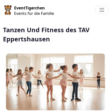
Direkt zum Inhalt
EventTigerchen
Events für die Familie
Tanzen Und Fitness des TAV
Eppertshausen