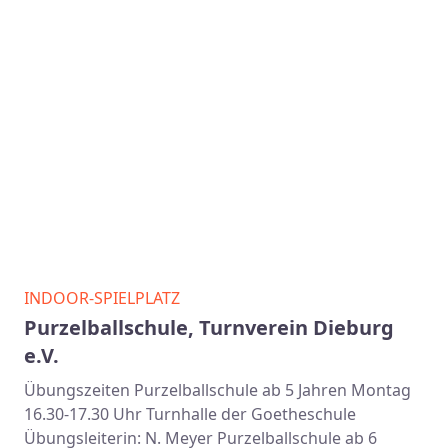
INDOOR-SPIELPLATZ
Purzelballschule, Turnverein Dieburg
e.V.
Übungszeiten Purzelballschule ab 5 Jahren Montag
16.30-17.30 Uhr Turnhalle der Goetheschule
Übungsleiterin: N. Meyer Purzelballschule ab 6