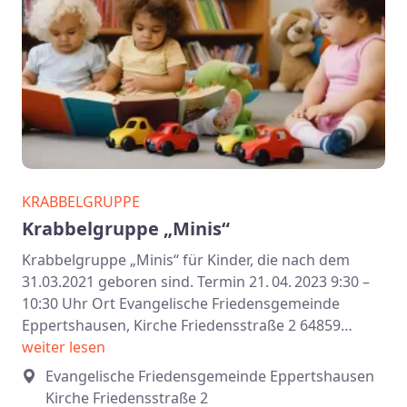
KRABBELGRUPPE
Krabbelgruppe „Minis“
Krabbelgruppe „Minis“ für Kinder, die nach dem
31.03.2021 geboren sind. Termin 21. 04. 2023 9:30 –
10:30 Uhr Ort Evangelische Friedensgemeinde
Eppertshausen, Kirche Friedensstraße 2 64859…
weiter lesen
Evangelische Friedensgemeinde Eppertshausen
Kirche Friedensstraße 2