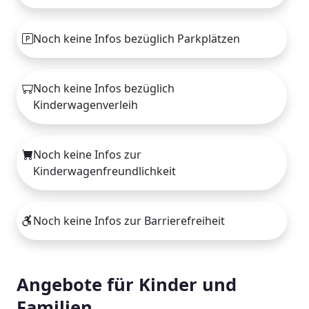
Noch keine Infos bezüglich Parkplätzen
Noch keine Infos bezüglich
Kinderwagenverleih
Noch keine Infos zur
Kinderwagenfreundlichkeit
Noch keine Infos zur Barrierefreiheit
Angebote für Kinder und
Familien