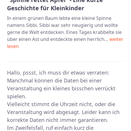
Geschichte für Kleinkinder
In einem grünen Baum lebte eine kleine Spinne
namens Sibbi. Sibbi war sehr neugierig und wollte
gerne die Welt entdecken. Eines Tages krabbelte sie
über einen Ast und entdeckte einen herrlich…
weiter
lesen
Hallo, pssst, ich muss dir etwas verraten:
Manchmal können die Daten bei einer
Veranstaltung ein kleines bisschen verrückt
spielen.
Vielleicht stimmt die Uhrzeit nicht, oder die
Veranstaltung wird abgesagt. Leider kann ich
korrekte Daten nicht immer garantieren.
Im Zweifelsfall, ruf einfach kurz die