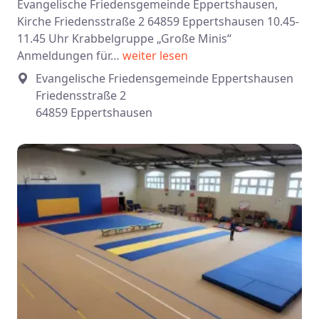
Evangelische Friedensgemeinde Eppertshausen,
Kirche Friedensstraße 2 64859 Eppertshausen 10.45-
11.45 Uhr Krabbelgruppe „Große Minis“
Anmeldungen für…
weiter lesen
Evangelische Friedensgemeinde Eppertshausen
Friedensstraße 2
64859 Eppertshausen