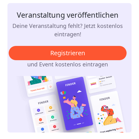
Veranstaltung veröffentlichen
Deine Veranstaltung fehlt? Jetzt kostenlos
eintragen!
Registrieren
und Event kostenlos eintragen