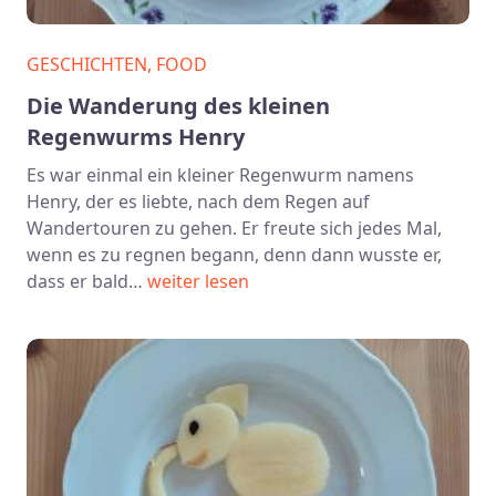
GESCHICHTEN, FOOD
Die Wanderung des kleinen
Regenwurms Henry
Es war einmal ein kleiner Regenwurm namens
Henry, der es liebte, nach dem Regen auf
Wandertouren zu gehen. Er freute sich jedes Mal,
wenn es zu regnen begann, denn dann wusste er,
dass er bald…
weiter lesen