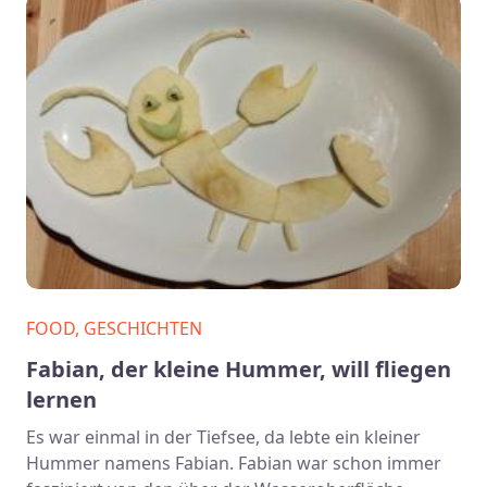
FOOD, GESCHICHTEN
Fabian, der kleine Hummer, will fliegen
lernen
Es war einmal in der Tiefsee, da lebte ein kleiner
Hummer namens Fabian. Fabian war schon immer