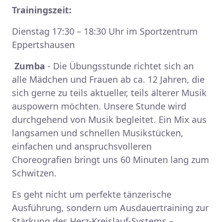
Trainingszeit:
Dienstag 17:30 – 18:30 Uhr im Sportzentrum
Eppertshausen
Zumba
- Die Übungsstunde richtet sich an
alle Mädchen und Frauen ab ca. 12 Jahren, die
sich gerne zu teils aktueller, teils älterer Musik
auspowern möchten. Unsere Stunde wird
durchgehend von Musik begleitet. Ein Mix aus
langsamen und schnellen Musikstücken,
einfachen und anspruchsvolleren
Choreografien bringt uns 60 Minuten lang zum
Schwitzen.
Es geht nicht um perfekte tänzerische
Ausführung, sondern um Ausdauertraining zur
Stärkung des Herz-Kreislauf-Systems –