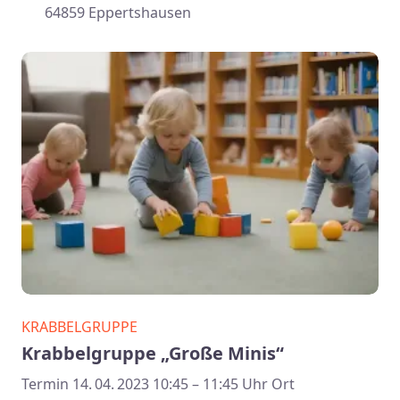
64859 Eppertshausen
KRABBELGRUPPE
Krabbelgruppe „Große Minis“
Termin 14. 04. 2023 10:45 – 11:45 Uhr Ort