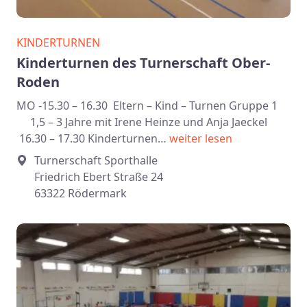
KINDERTURNEN
Kinderturnen des Turnerschaft Ober-
Roden
MO -15.30 – 16.30 Eltern – Kind – Turnen Gruppe 1
1,5 – 3 Jahre mit Irene Heinze und Anja Jaeckel
16.30 – 17.30 Kinderturnen…
weiter lesen
Turnerschaft Sporthalle
Friedrich Ebert Straße 24
63322 Rödermark