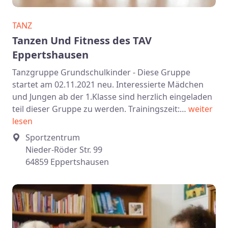
TANZ
Tanzen Und Fitness des TAV
Eppertshausen
Tanzgruppe Grundschulkinder - Diese Gruppe
startet am 02.11.2021 neu. Interessierte Mädchen
und Jungen ab der 1.Klasse sind herzlich eingeladen
teil dieser Gruppe zu werden. Trainingszeit:…
weiter
lesen
Sportzentrum
Nieder-Röder Str. 99
64859 Eppertshausen