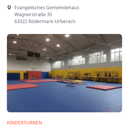
Evangelisches Gemeindehaus
Wagnerstraße 35
63322 Rödermark-Urberach
KINDERTURNEN