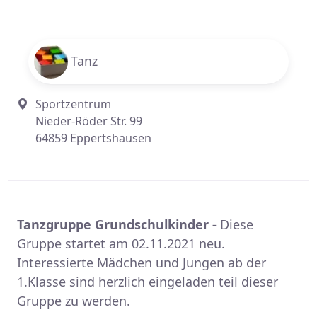
Tanz
Sportzentrum
Nieder-Röder Str. 99
64859 Eppertshausen
Tanzgruppe Grundschulkinder -
Diese
Gruppe startet am 02.11.2021 neu.
Interessierte Mädchen und Jungen ab der
1.Klasse sind herzlich eingeladen teil dieser
Gruppe zu werden.