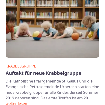
KRABBELGRUPPE
Auftakt für neue Krabbelgruppe
Die Katholische Pfarrgemeinde St. Gallus und die
Evangelische Petrusgemeinde Urberach starten eine
neue Krabbelgruppe für alle Kinder, die seit Sommer
2019 geboren sind. Das erste Treffen ist am 20.…
weiter lesen