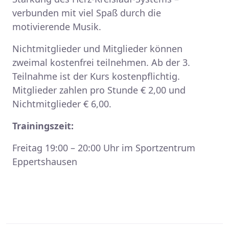
verbunden mit viel Spaß durch die
motivierende Musik.
Nichtmitglieder und Mitglieder können
zweimal kostenfrei teilnehmen. Ab der 3.
Teilnahme ist der Kurs kostenpflichtig.
Mitglieder zahlen pro Stunde € 2,00 und
Nichtmitglieder € 6,00.
Trainingszeit:
Freitag 19:00 – 20:00 Uhr im Sportzentrum
Eppertshausen