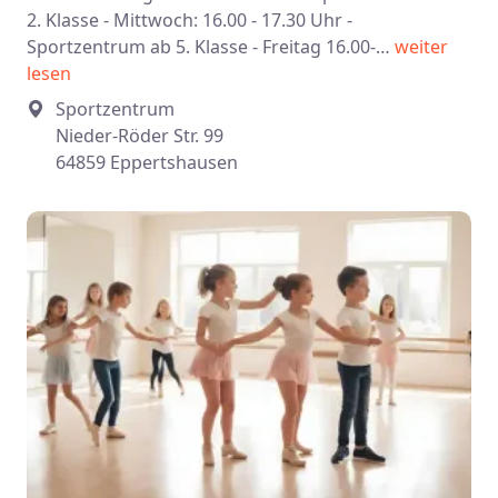
2. Klasse - Mittwoch: 16.00 - 17.30 Uhr -
Sportzentrum ab 5. Klasse - Freitag 16.00-…
weiter
lesen
Sportzentrum
Nieder-Röder Str. 99
64859 Eppertshausen