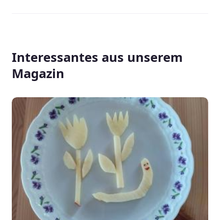
Interessantes aus unserem
Magazin