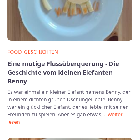
FOOD, GESCHICHTEN
Eine mutige Flussüberquerung - Die
Geschichte vom kleinen Elefanten
Benny
Es war einmal ein kleiner Elefant namens Benny, der
in einem dichten grünen Dschungel lebte. Benny
war ein glücklicher Elefant, der es liebte, mit seinen
Freunden zu spielen. Aber es gab etwas,…
weiter
lesen