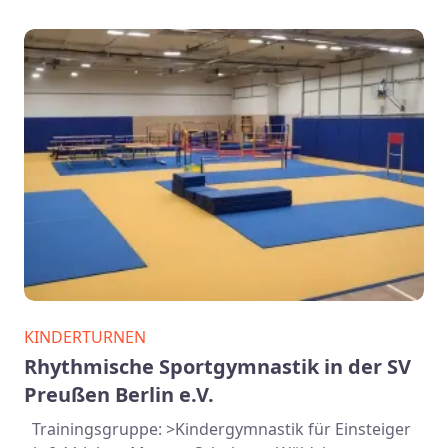
KINDERTURNEN
Rhythmische Sportgymnastik in der SV
Preußen Berlin e.V.
Trainingsgruppe: >Kindergymnastik für Einsteiger