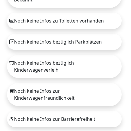
Noch keine Infos zu Toiletten vorhanden
Noch keine Infos bezüglich Parkplätzen
Noch keine Infos bezüglich
Kinderwagenverleih
Noch keine Infos zur
Kinderwagenfreundlichkeit
Noch keine Infos zur Barrierefreiheit