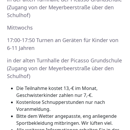
(Zugang von der Meyerbeerstraße über den
Schulhof)
Mittwochs
17:00-17:50 Turnen an Geräten für Kinder von
6-11 Jahren
in der alten Turnhalle der Picasso Grundschule
(Zugang von der Meyerbeerstraße über den
Schulhof)
Die Teilnahme kostet 13,-€ im Monat,
Geschwisterkinder zahlen nur 7,-€.
Kostenlose Schnupperstunden nur nach
Voranmeldung.
Bitte dem Wetter angepasste, eng anliegende
Sportbekleidung mitbringen. Wir lüften viel.
Alle weiteren Informationen erhalten Sie in der