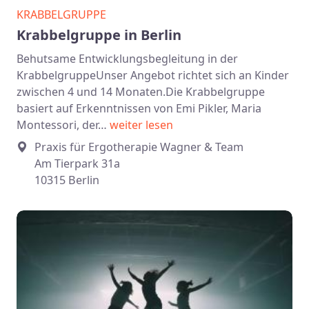
KRABBELGRUPPE
Krabbelgruppe in Berlin
Behutsame Entwicklungsbegleitung in der
KrabbelgruppeUnser Angebot richtet sich an Kinder
zwischen 4 und 14 Monaten.Die Krabbelgruppe
basiert auf Erkenntnissen von Emi Pikler, Maria
Montessori, der…
weiter lesen
Praxis für Ergotherapie Wagner & Team
Am Tierpark 31a
10315 Berlin