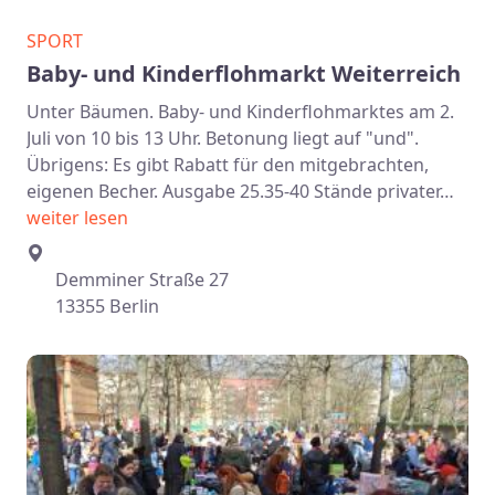
SPORT
Baby- und Kinderflohmarkt Weiterreich
Unter Bäumen. Baby- und Kinderflohmarktes am 2.
Juli von 10 bis 13 Uhr. Betonung liegt auf "und".
Übrigens: Es gibt Rabatt für den mitgebrachten,
eigenen Becher. Ausgabe 25.35-40 Stände privater…
weiter lesen
Demminer Straße 27
13355 Berlin