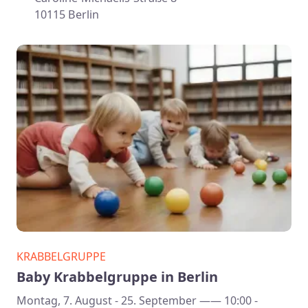
10115 Berlin
KRABBELGRUPPE
Baby Krabbelgruppe in Berlin
Montag, 7. August - 25. September —— 10:00 -