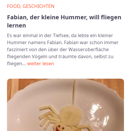
FOOD, GESCHICHTEN
Fabian, der kleine Hummer, will fliegen
lernen
Es war einmal in der Tiefsee, da lebte ein kleiner
Hummer namens Fabian. Fabian war schon immer
fasziniert von den über der Wasseroberfläche
fliegenden Vögeln und träumte davon, selbst zu
fliegen…
weiter lesen