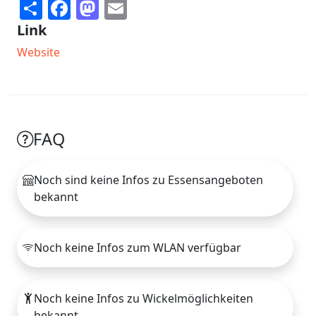
Share
Facebook
Mastodon
Email
Link
Website
FAQ
Noch sind keine Infos zu Essensangeboten
bekannt
Noch keine Infos zum WLAN verfügbar
Noch keine Infos zu Wickelmöglichkeiten
bekannt