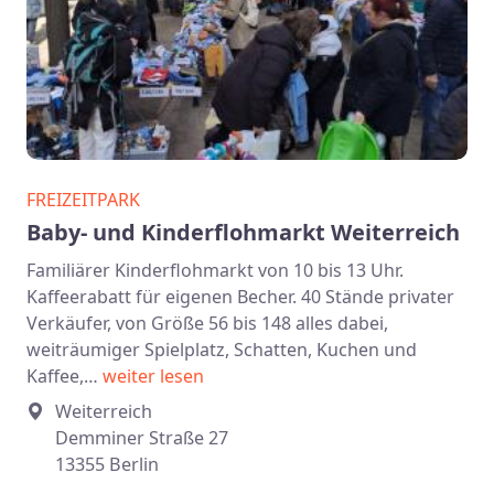
FREIZEITPARK
Baby- und Kinderflohmarkt Weiterreich
Familiärer Kinderflohmarkt von 10 bis 13 Uhr.
Kaffeerabatt für eigenen Becher. 40 Stände privater
Verkäufer, von Größe 56 bis 148 alles dabei,
weiträumiger Spielplatz, Schatten, Kuchen und
Kaffee,…
weiter lesen
Weiterreich
Demminer Straße 27
13355 Berlin