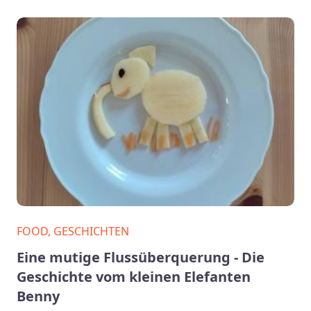
FOOD, GESCHICHTEN
Eine mutige Flussüberquerung - Die
Geschichte vom kleinen Elefanten
Benny