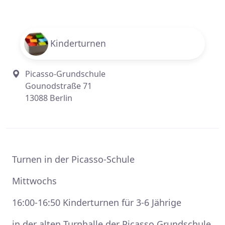
Kinderturnen
Picasso-Grundschule
Gounodstraße 71
13088 Berlin
Turnen in der Picasso-Schule
Mittwochs
16:00-16:50 Kinderturnen für 3-6 Jährige
in der alten Turnhalle der Picasso Grundschule