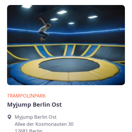
TRAMPOLINPARK
Myjump Berlin Ost
Myjump Berlin Ost
Allee der Kosmonauten 30
12681 Berlin