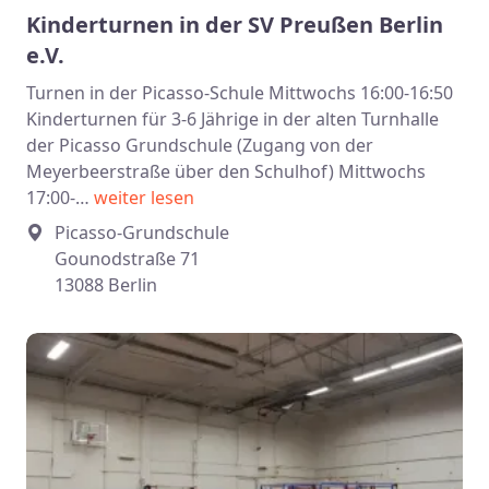
Kinderturnen in der SV Preußen Berlin
e.V.
Turnen in der Picasso-Schule Mittwochs 16:00-16:50
Kinderturnen für 3-6 Jährige in der alten Turnhalle
der Picasso Grundschule (Zugang von der
Meyerbeerstraße über den Schulhof) Mittwochs
17:00-…
weiter lesen
Picasso-Grundschule
Gounodstraße 71
13088 Berlin