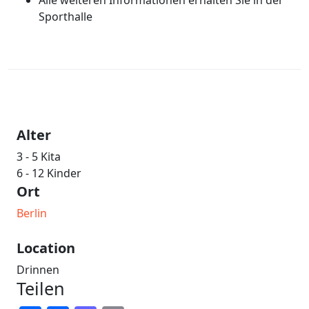
Sporthalle
Alter
3 - 5 Kita
6 - 12 Kinder
Ort
Berlin
Location
Drinnen
Teilen