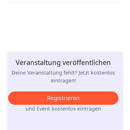
Veranstaltung veröffentlichen
Deine Veranstaltung fehlt? Jetzt kostenlos
eintragen!
Registrieren
und Event kostenlos eintragen