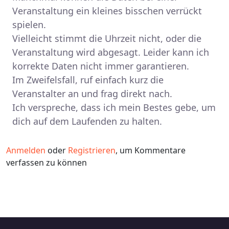
Veranstaltung ein kleines bisschen verrückt
spielen.
Vielleicht stimmt die Uhrzeit nicht, oder die
Veranstaltung wird abgesagt. Leider kann ich
korrekte Daten nicht immer garantieren.
Im Zweifelsfall, ruf einfach kurz die
Veranstalter an und frag direkt nach.
Ich verspreche, dass ich mein Bestes gebe, um
dich auf dem Laufenden zu halten.
Anmelden
oder
Registrieren
, um Kommentare
verfassen zu können