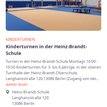
KINDERTURNEN
Kinderturnen in der Heinz-Brandt-
Schule
Turnen in der Heinz-Brandt-Schule Montags 16:00 -
16:50 Kinderturnen für 3- bis 6-Jährige, in der oberen
Turnhalle der Heinz-Brandt-Oberschule,
Langhansstraße 120,13086 Berlin (Zugang von der…
weiter lesen
Heinz-Brandt-Schule
Langhansstraße 120
13086 Berlin