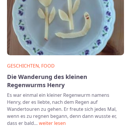
GESCHICHTEN, FOOD
Die Wanderung des kleinen
Regenwurms Henry
Es war einmal ein kleiner Regenwurm namens
Henry, der es liebte, nach dem Regen auf
Wandertouren zu gehen. Er freute sich jedes Mal,
wenn es zu regnen begann, denn dann wusste er,
dass er bald…
weiter lesen