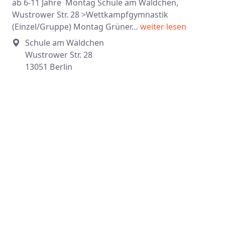
ab 6-11 Jahre Montag Schule am Wäldchen,
Wustrower Str. 28 >Wettkampfgymnastik
(Einzel/Gruppe) Montag Grüner…
weiter lesen
Schule am Wäldchen
Wustrower Str. 28
13051 Berlin