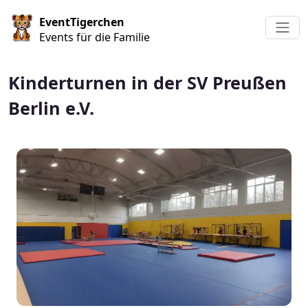
Direkt zum Inhalt
EventTigerchen
Events für die Familie
Kinderturnen in der SV Preußen
Berlin e.V.