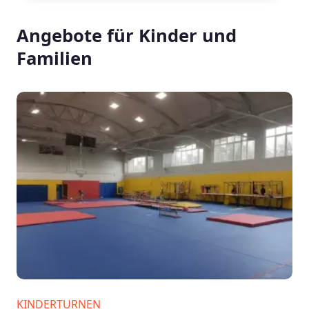
Angebote für Kinder und
Familien
KINDERTURNEN