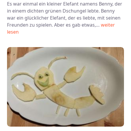
Es war einmal ein kleiner Elefant namens Benny, der
in einem dichten grünen Dschungel lebte. Benny
war ein glücklicher Elefant, der es liebte, mit seinen
Freunden zu spielen. Aber es gab etwas,…
weiter
lesen