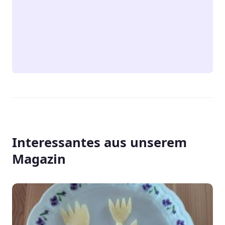
Interessantes aus unserem
Magazin