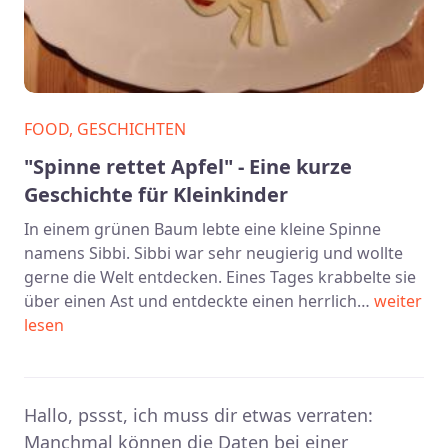
FOOD, GESCHICHTEN
"Spinne rettet Apfel" - Eine kurze
Geschichte für Kleinkinder
In einem grünen Baum lebte eine kleine Spinne
namens Sibbi. Sibbi war sehr neugierig und wollte
gerne die Welt entdecken. Eines Tages krabbelte sie
über einen Ast und entdeckte einen herrlich…
weiter
lesen
Hallo, pssst, ich muss dir etwas verraten:
Manchmal können die Daten bei einer