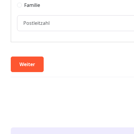
Familie
Postleitzahl