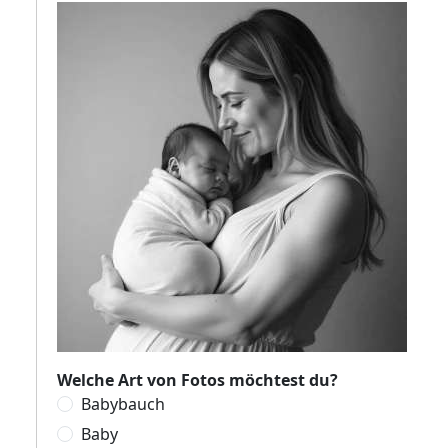
Welche Art von Fotos möchtest du?
Babybauch
Baby