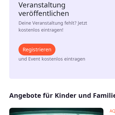
Veranstaltung
veröffentlichen
Deine Veranstaltung fehlt? Jetzt
kostenlos eintragen!
Registrieren
und Event kostenlos eintragen
Angebote für Kinder und Famili
A