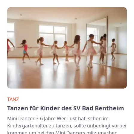
TANZ
Tanzen für Kinder des SV Bad Bentheim
Mini Dancer 3-6 Jahre Wer Lust hat, schon im
Kindergartenalter zu tanzen, sollte unbedingt vorbei
kommen um bei den Mini Dancers mitzumachen.