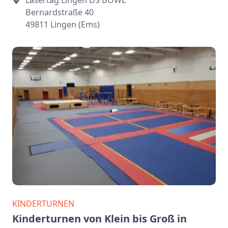
Lasertag Lingen DS BOWL
Bernardstraße 40
49811 Lingen (Ems)
KINDERTURNEN
Kinderturnen von Klein bis Groß in