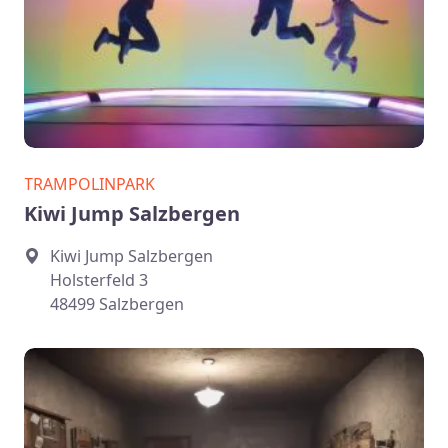
TRAMPOLINPARK
Kiwi Jump Salzbergen
Kiwi Jump Salzbergen
Holsterfeld 3
48499 Salzbergen