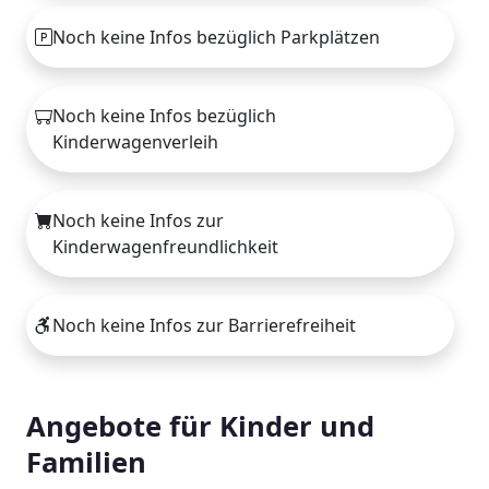
Noch keine Infos bezüglich Parkplätzen
Noch keine Infos bezüglich
Kinderwagenverleih
Noch keine Infos zur
Kinderwagenfreundlichkeit
Noch keine Infos zur Barrierefreiheit
Angebote für Kinder und
Familien