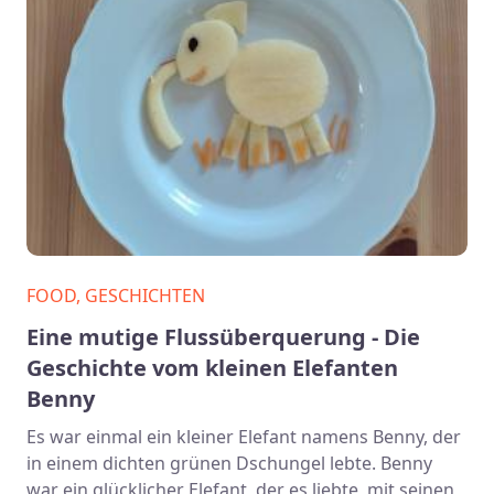
FOOD, GESCHICHTEN
Eine mutige Flussüberquerung - Die
Geschichte vom kleinen Elefanten
Benny
Es war einmal ein kleiner Elefant namens Benny, der
in einem dichten grünen Dschungel lebte. Benny
war ein glücklicher Elefant, der es liebte, mit seinen