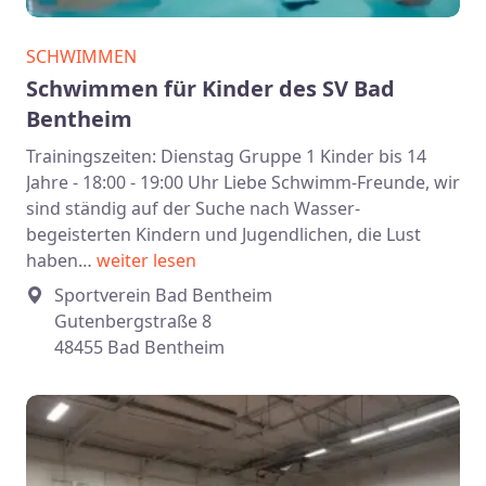
SCHWIMMEN
Schwimmen für Kinder des SV Bad
Bentheim
Trainingszeiten: Dienstag Gruppe 1 Kinder bis 14
Jahre - 18:00 - 19:00 Uhr Liebe Schwimm-Freunde, wir
sind ständig auf der Suche nach Wasser-
begeisterten Kindern und Jugendlichen, die Lust
haben…
weiter lesen
Sportverein Bad Bentheim
Gutenbergstraße 8
48455 Bad Bentheim