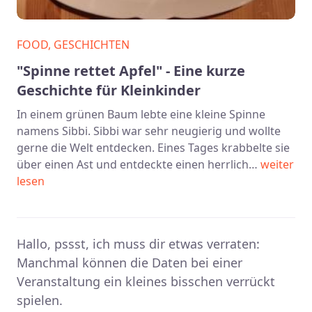
FOOD, GESCHICHTEN
"Spinne rettet Apfel" - Eine kurze
Geschichte für Kleinkinder
In einem grünen Baum lebte eine kleine Spinne
namens Sibbi. Sibbi war sehr neugierig und wollte
gerne die Welt entdecken. Eines Tages krabbelte sie
über einen Ast und entdeckte einen herrlich…
weiter
lesen
Hallo, pssst, ich muss dir etwas verraten:
Manchmal können die Daten bei einer
Veranstaltung ein kleines bisschen verrückt
spielen.