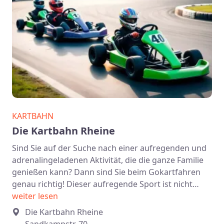
KARTBAHN
Die Kartbahn Rheine
Sind Sie auf der Suche nach einer aufregenden und
adrenalingeladenen Aktivität, die die ganze Familie
genießen kann? Dann sind Sie beim Gokartfahren
genau richtig! Dieser aufregende Sport ist nicht…
weiter lesen
Die Kartbahn Rheine