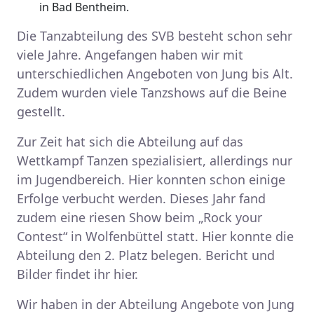
in Bad Bentheim.
Die Tanzabteilung des SVB besteht schon sehr
viele Jahre. Angefangen haben wir mit
unterschiedlichen Angeboten von Jung bis Alt.
Zudem wurden viele Tanzshows auf die Beine
gestellt.
Zur Zeit hat sich die Abteilung auf das
Wettkampf Tanzen spezialisiert, allerdings nur
im Jugendbereich. Hier konnten schon einige
Erfolge verbucht werden. Dieses Jahr fand
zudem eine riesen Show beim „Rock your
Contest“ in Wolfenbüttel statt. Hier konnte die
Abteilung den 2. Platz belegen. Bericht und
Bilder findet ihr hier.
Wir haben in der Abteilung Angebote von Jung