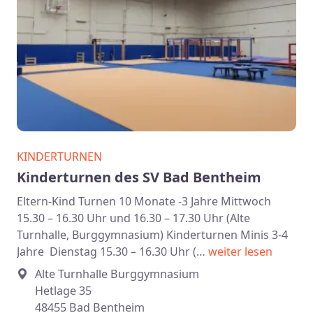
KINDERTURNEN
Kinderturnen des SV Bad Bentheim
Eltern-Kind Turnen 10 Monate -3 Jahre Mittwoch
15.30 – 16.30 Uhr und 16.30 – 17.30 Uhr (Alte
Turnhalle, Burggymnasium) Kinderturnen Minis 3-4
Jahre Dienstag 15.30 – 16.30 Uhr (…
weiter lesen
Alte Turnhalle Burggymnasium
Hetlage 35
48455 Bad Bentheim