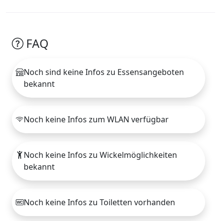
FAQ
Noch sind keine Infos zu Essensangeboten
bekannt
Noch keine Infos zum WLAN verfügbar
Noch keine Infos zu Wickelmöglichkeiten
bekannt
Noch keine Infos zu Toiletten vorhanden