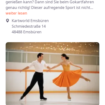
genießen kann? Dann sind Sie beim Gokartfahren
genau richtig! Dieser aufregende Sport ist nicht…
weiter lesen
Kartworld Emsbüren
Schmiedestraße 14
48488 Emsbüren