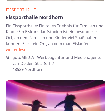
EISSPORTHALLE
Eissporthalle Nordhorn
Ein Eissporthalle: Ein tolles Erlebnis für Familien und
KinderEin Eiskunstlaufstadion ist ein besonderer
Ort, an dem Familien und Kinder viel Spaß haben
können. Es ist ein Ort, an dem man Eislaufen…
weiter lesen
gotoMEDIA - Werbeagentur und Medienagentur
van-Delden-Straße 1-7
48529 Nordhorn