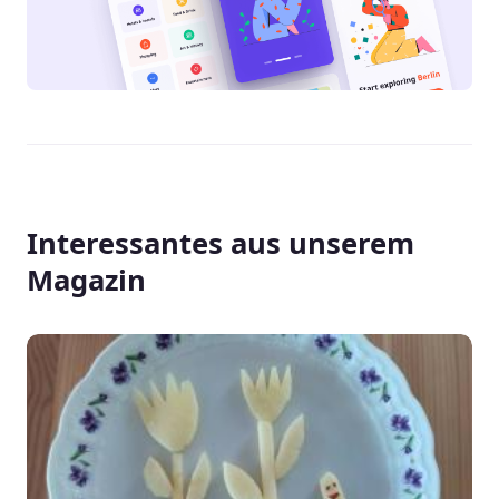
Interessantes aus unserem
Magazin