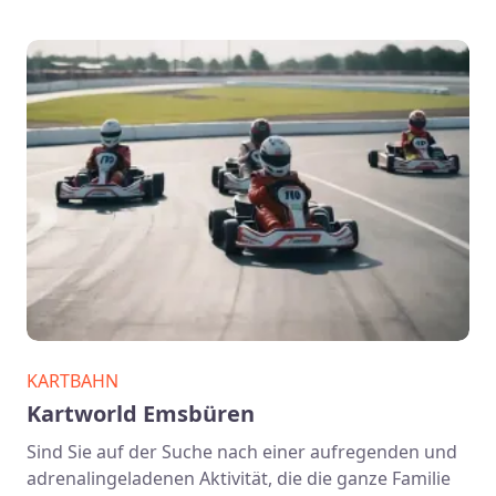
KARTBAHN
Kartworld Emsbüren
Sind Sie auf der Suche nach einer aufregenden und
adrenalingeladenen Aktivität, die die ganze Familie