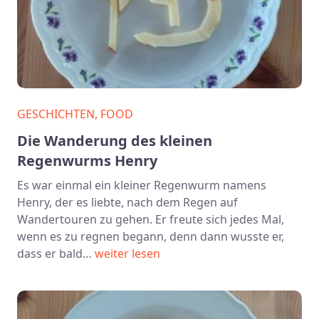
GESCHICHTEN, FOOD
Die Wanderung des kleinen
Regenwurms Henry
Es war einmal ein kleiner Regenwurm namens
Henry, der es liebte, nach dem Regen auf
Wandertouren zu gehen. Er freute sich jedes Mal,
wenn es zu regnen begann, denn dann wusste er,
dass er bald…
weiter lesen