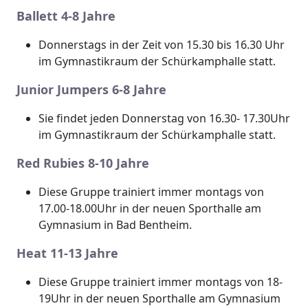
Ballett 4-8 Jahre
Donnerstags in der Zeit von 15.30 bis 16.30 Uhr
im Gymnastikraum der Schürkamphalle statt.
Junior Jumpers 6-8 Jahre
Sie findet jeden Donnerstag von 16.30- 17.30Uhr
im Gymnastikraum der Schürkamphalle statt.
Red Rubies 8-10 Jahre
Diese Gruppe trainiert immer montags von
17.00-18.00Uhr in der neuen Sporthalle am
Gymnasium in Bad Bentheim.
Heat 11-13 Jahre
Diese Gruppe trainiert immer montags von 18-
19Uhr in der neuen Sporthalle am Gymnasium