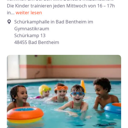
Die Kinder trainieren jeden Mittwoch von 16 – 17h
in…
weiter lesen
Schürkamphalle in Bad Bentheim im
Gymnastikraum
Schürkamp 13
48455 Bad Bentheim