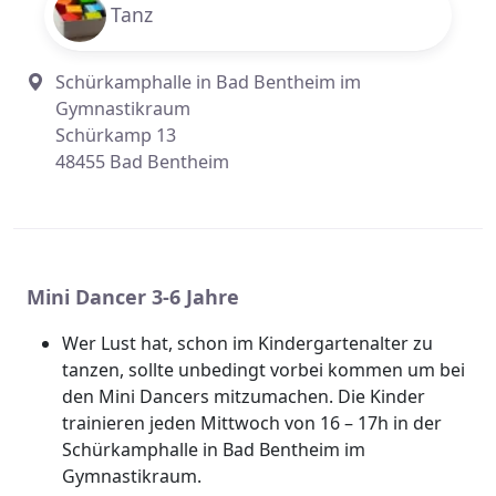
Tanz
Schürkamphalle in Bad Bentheim im
Gymnastikraum
Schürkamp 13
48455 Bad Bentheim
Mini Dancer 3-6 Jahre
Wer Lust hat, schon im Kindergartenalter zu
tanzen, sollte unbedingt vorbei kommen um bei
den Mini Dancers mitzumachen. Die Kinder
trainieren jeden Mittwoch von 16 – 17h in der
Schürkamphalle in Bad Bentheim im
Gymnastikraum.