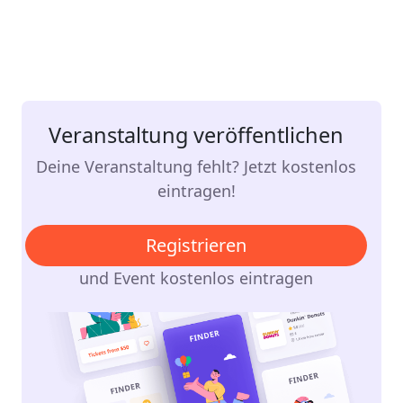
Veranstaltung veröffentlichen
Deine Veranstaltung fehlt? Jetzt kostenlos
eintragen!
Registrieren
und Event kostenlos eintragen