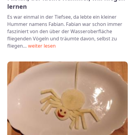
lernen
Es war einmal in der Tiefsee, da lebte ein kleiner
Hummer namens Fabian. Fabian war schon immer
fasziniert von den über der Wasseroberfläche
fliegenden Vögeln und träumte davon, selbst zu
fliegen…
weiter lesen