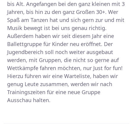
bis Alt. Angefangen bei den ganz kleinen mit 3
Jahren, bis hin zu den ganz Großen 30+. Wer
Spaß am Tanzen hat und sich gern zur und mit
Musik bewegt ist bei uns genau richtig.
Außerdem haben wir seit diesem Jahr eine
Ballettgruppe für Kinder neu eröffnet. Der
Jugendbereich soll noch weiter ausgebaut
werden, mit Gruppen, die nicht so gerne auf
Wettkämpfe fahren möchten, nur Just for fun!
Hierzu führen wir eine Warteliste, haben wir
genug Leute zusammen, werden wir nach
Trainingszeiten für eine neue Gruppe
Ausschau halten.