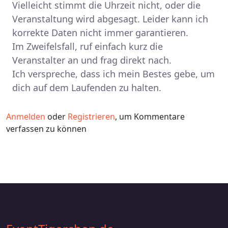
Vielleicht stimmt die Uhrzeit nicht, oder die
Veranstaltung wird abgesagt. Leider kann ich
korrekte Daten nicht immer garantieren.
Im Zweifelsfall, ruf einfach kurz die
Veranstalter an und frag direkt nach.
Ich verspreche, dass ich mein Bestes gebe, um
dich auf dem Laufenden zu halten.
Anmelden
oder
Registrieren
, um Kommentare
verfassen zu können