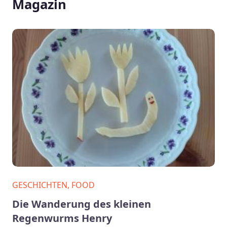
Magazin
GESCHICHTEN, FOOD
Die Wanderung des kleinen
Regenwurms Henry