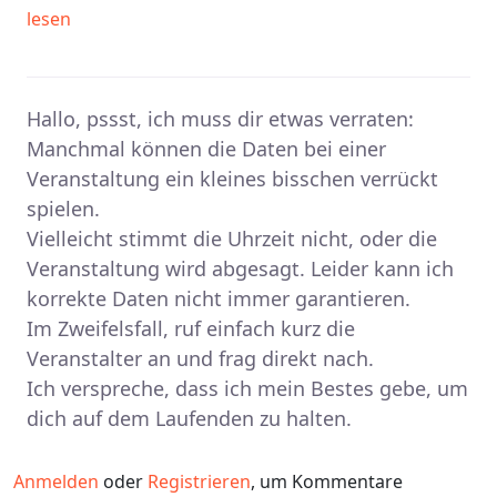
lesen
Hallo, pssst, ich muss dir etwas verraten:
Manchmal können die Daten bei einer
Veranstaltung ein kleines bisschen verrückt
spielen.
Vielleicht stimmt die Uhrzeit nicht, oder die
Veranstaltung wird abgesagt. Leider kann ich
korrekte Daten nicht immer garantieren.
Im Zweifelsfall, ruf einfach kurz die
Veranstalter an und frag direkt nach.
Ich verspreche, dass ich mein Bestes gebe, um
dich auf dem Laufenden zu halten.
Anmelden
oder
Registrieren
, um Kommentare