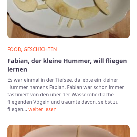
FOOD, GESCHICHTEN
Fabian, der kleine Hummer, will fliegen
lernen
Es war einmal in der Tiefsee, da lebte ein kleiner
Hummer namens Fabian. Fabian war schon immer
fasziniert von den über der Wasseroberfläche
fliegenden Vögeln und träumte davon, selbst zu
fliegen…
weiter lesen