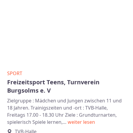
SPORT
Freizeitsport Teens, Turnverein
Burgsolms e. V
Zielgruppe : Mädchen und Jungen zwischen 11 und
18 Jahren. Trainigszeiten und -ort : TVB-Halle,
Freitags 17.00 - 18.30 Uhr Ziele : Grundturnarten,
spielerisch Spiele lernen,…
weiter lesen
TVB-Halle