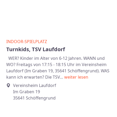
INDOOR-SPIELPLATZ
Turnkids, TSV Laufdorf
WER? Kinder im Alter von 6-12 Jahren. WANN und
WO? Freitags von 17:15 - 18:15 Uhr im Vereinsheim
Laufdorf (Im Graben 19, 35641 Schöffengrund). WAS
kann ich erwarten? Die TSV…
weiter lesen
Vereinsheim Laufdorf
Im Graben 19
35641 Schöffengrund