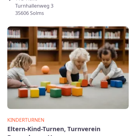
Turnhallenweg 3
35606 Solms
KINDERTURNEN
Eltern-Kind-Turnen, Turnverein