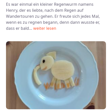
Es war einmal ein kleiner Regenwurm namens
Henry, der es liebte, nach dem Regen auf
Wandertouren zu gehen. Er freute sich jedes Mal,
wenn es zu regnen begann, denn dann wusste er,
dass er bald…
weiter lesen