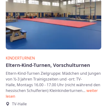
KINDERTURNEN
Eltern-Kind-Turnen, Vorschulturnen
Eltern-Kind-Turnen Zielgruppe: Mädchen und Jungen
von ½-3 Jahren Trainigszeiten und -ort: TV-
Halle, Montags 16.00 - 17.00 Uhr (nicht während den
hessischen Schulferien) Kleinkinderturnen…
weiter
lesen
TV-Halle