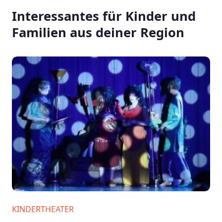
Interessantes für Kinder und
Familien aus deiner Region
KINDERTHEATER