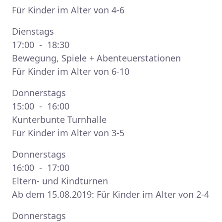
Für Kinder im Alter von 4-6
Dienstags
17:00 - 18:30
Bewegung, Spiele + Abenteuerstationen
Für Kinder im Alter von 6-10
Donnerstags
15:00 - 16:00
Kunterbunte Turnhalle
Für Kinder im Alter von 3-5
Donnerstags
16:00 - 17:00
Eltern- und Kindturnen
Ab dem 15.08.2019: Für Kinder im Alter von 2-4
Donnerstags