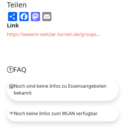
Teilen
Share
Facebook
Mastodon
Email
Link
https://www.tv-wetzlar-turnen.de/groups…
FAQ
Noch sind keine Infos zu Essensangeboten
bekannt
Noch keine Infos zum WLAN verfügbar