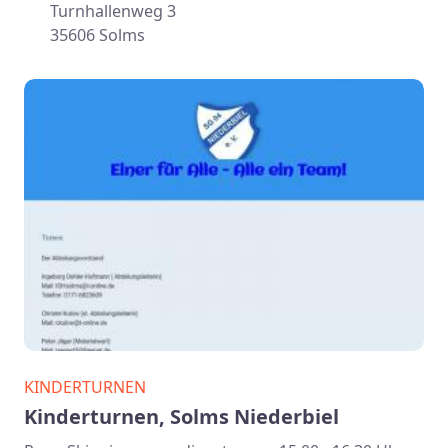
Turnhallenweg 3
35606 Solms
KINDERTURNEN
Kinderturnen, Solms Niederbiel