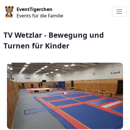
Direkt zum Inhalt
EventTigerchen
Events für die Familie
TV Wetzlar - Bewegung und
Turnen für Kinder