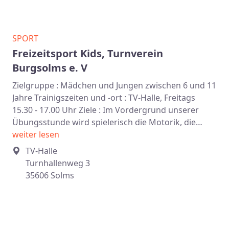
SPORT
Freizeitsport Kids, Turnverein
Burgsolms e. V
Zielgruppe : Mädchen und Jungen zwischen 6 und 11
Jahre Trainigszeiten und -ort : TV-Halle, Freitags
15.30 - 17.00 Uhr Ziele : Im Vordergrund unserer
Übungsstunde wird spielerisch die Motorik, die…
weiter lesen
TV-Halle
Turnhallenweg 3
35606 Solms