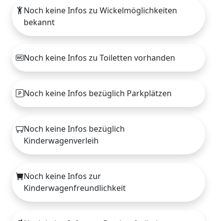
Noch keine Infos zu Wickelmöglichkeiten
bekannt
Noch keine Infos zu Toiletten vorhanden
Noch keine Infos bezüglich Parkplätzen
Noch keine Infos bezüglich
Kinderwagenverleih
Noch keine Infos zur
Kinderwagenfreundlichkeit