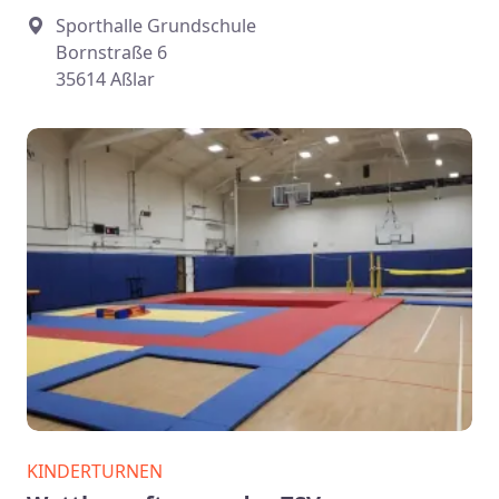
Sporthalle Grundschule
Bornstraße 6
35614 Aßlar
KINDERTURNEN