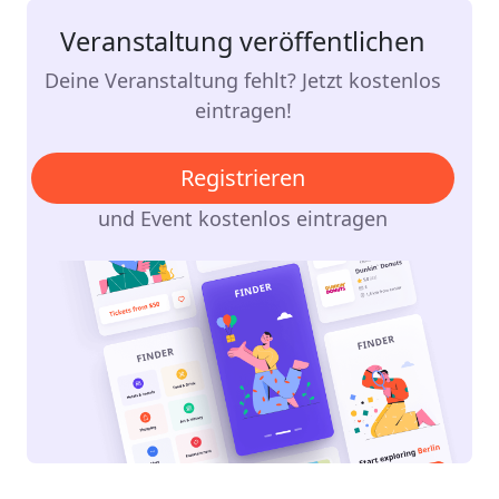
Veranstaltung veröffentlichen
Deine Veranstaltung fehlt? Jetzt kostenlos
eintragen!
Registrieren
und Event kostenlos eintragen