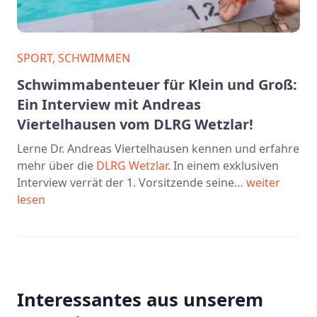
SPORT, SCHWIMMEN
Schwimmabenteuer für Klein und Groß:
Ein Interview mit Andreas
Viertelhausen vom DLRG Wetzlar!
Lerne Dr. Andreas Viertelhausen kennen und erfahre
mehr über die
DLRG Wetzlar
. In einem exklusiven
Interview verrät der 1. Vorsitzende seine…
weiter
lesen
Interessantes aus unserem