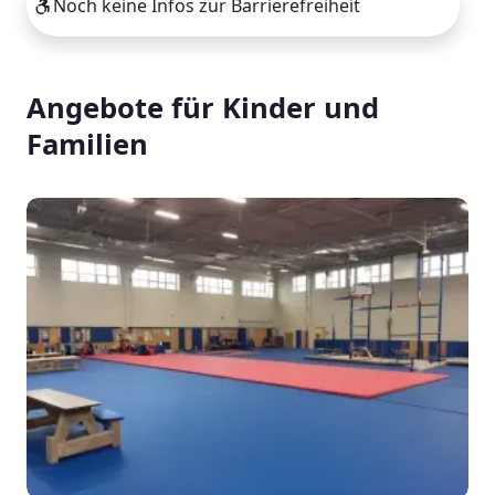
Noch keine Infos zur Barrierefreiheit
Angebote für Kinder und
Familien