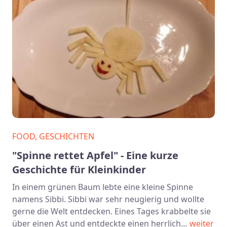
FOOD, GESCHICHTEN
"Spinne rettet Apfel" - Eine kurze
Geschichte für Kleinkinder
In einem grünen Baum lebte eine kleine Spinne
namens Sibbi. Sibbi war sehr neugierig und wollte
gerne die Welt entdecken. Eines Tages krabbelte sie
über einen Ast und entdeckte einen herrlich…
weiter