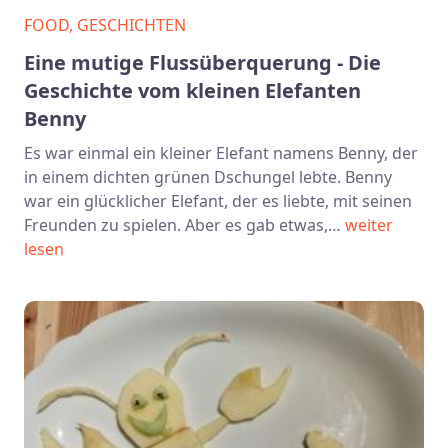
FOOD, GESCHICHTEN
Eine mutige Flussüberquerung - Die
Geschichte vom kleinen Elefanten
Benny
Es war einmal ein kleiner Elefant namens Benny, der
in einem dichten grünen Dschungel lebte. Benny
war ein glücklicher Elefant, der es liebte, mit seinen
Freunden zu spielen. Aber es gab etwas,…
weiter
lesen