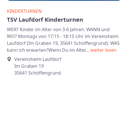
KINDERTURNEN
TSV Laufdorf Kinderturnen
WER? Kinder im Alter von 3-6 Jahren. WANN und
WO? Montags von 17:15 - 18:15 Uhr im Vereinsheim
Laufdorf (Im Graben 19, 35641 Schöffengrund). WAS
kann ich erwarten?Wenn Du im Alter…
weiter lesen
Vereinsheim Laufdorf
Im Graben 19
35641 Schöffengrund