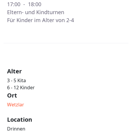
17:00 - 18:00
Eltern- und Kindturnen
Für Kinder im Alter von 2-4
Alter
3 - 5 Kita
6 - 12 Kinder
Ort
Wetzlar
Location
Drinnen