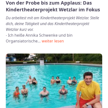
Von der Probe bis zum Applaus: Das
Kindertheaterprojekt Wetzlar im Fokus
Du arbeitest mit am Kindertheaterprojekt Wetzlar. Stelle
dich, deine Tätigkeit und das Kindertheaterprojekt
Wetzlar kurz vor.
- Ich heiße Annika Schwenke und bin
Organsiatorische…
weiter lesen