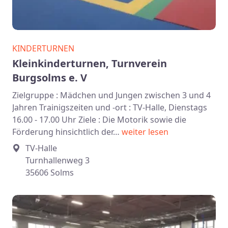
KINDERTURNEN
Kleinkinderturnen, Turnverein
Burgsolms e. V
Zielgruppe : Mädchen und Jungen zwischen 3 und 4
Jahren Trainigszeiten und -ort : TV-Halle, Dienstags
16.00 - 17.00 Uhr Ziele : Die Motorik sowie die
Förderung hinsichtlich der…
weiter lesen
TV-Halle
Turnhallenweg 3
35606 Solms