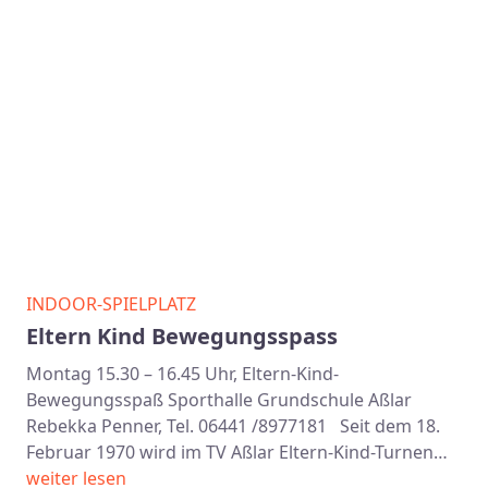
INDOOR-SPIELPLATZ
Eltern Kind Bewegungsspass
Montag 15.30 – 16.45 Uhr, Eltern-Kind-
Bewegungsspaß Sporthalle Grundschule Aßlar
Rebekka Penner, Tel. 06441 /8977181 Seit dem 18.
Februar 1970 wird im TV Aßlar Eltern-Kind-Turnen…
weiter lesen