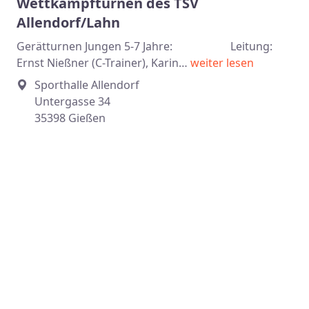
Wettkampfturnen des TSV
Allendorf/Lahn
Gerätturnen Jungen 5-7 Jahre: Leitung:
Ernst Nießner (C-Trainer), Karin…
weiter lesen
Sporthalle Allendorf
Untergasse 34
35398 Gießen