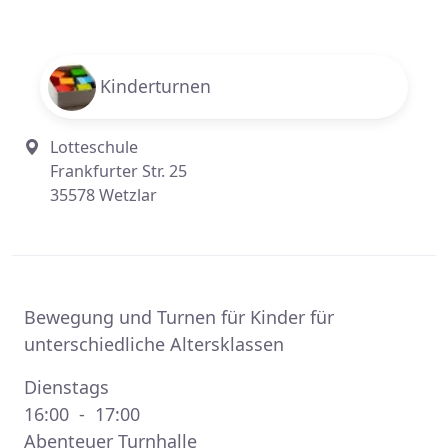
Kinderturnen
Lotteschule
Frankfurter Str. 25
35578 Wetzlar
Bewegung und Turnen für Kinder für
unterschiedliche Altersklassen
Dienstags
16:00 - 17:00
Abenteuer Turnhalle