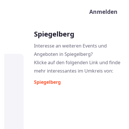
User acco
Anmelden
Spiegelberg
Interesse an weiteren Events und
Angeboten in Spiegelberg?
Klicke auf den folgenden Link und finde
mehr interessantes im Umkreis von:
Spiegelberg