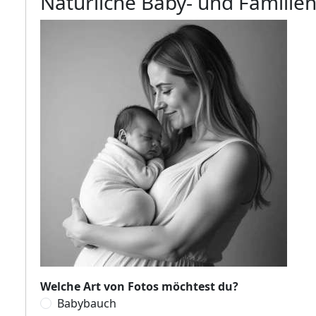
Natürliche Baby- und Familien
Welche Art von Fotos möchtest du?
Babybauch