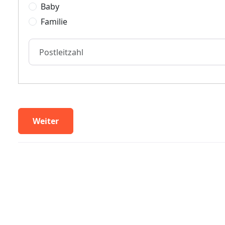
Baby
Familie
Postleitzahl