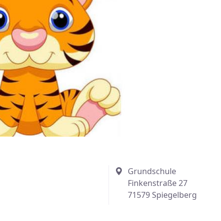
Grundschule
Finkenstraße 27
71579 Spiegelberg