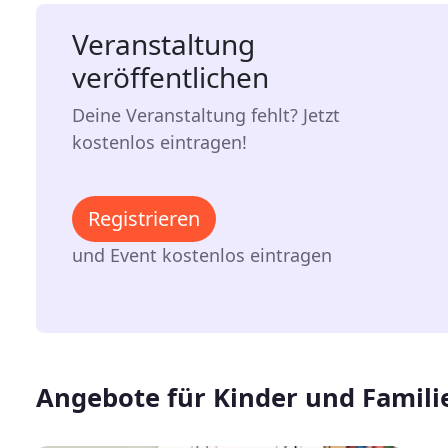
Veranstaltung
veröffentlichen
Deine Veranstaltung fehlt? Jetzt
kostenlos eintragen!
Registrieren
und Event kostenlos eintragen
Angebote für Kinder und Famili